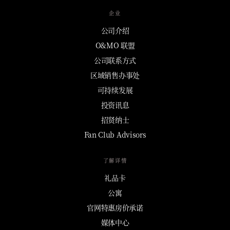
企业
公司介绍
O&MO 联盟
公司联系方式
区域销售办事处
可持续发展
投资讯息
招贤纳士
Fan Club Advisors
了解详情
礼品卡
公寓
官网特惠房价承诺
媒体中心