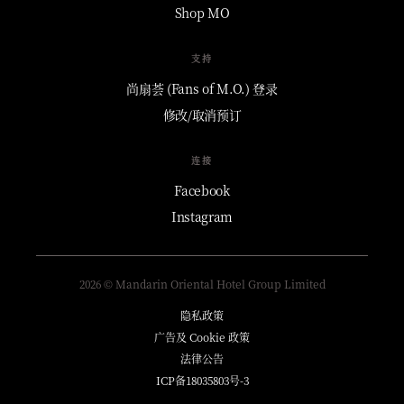
Shop MO
支持
尚扇荟 (Fans of M.O.) 登录
修改/取消预订
连接
Facebook
Instagram
2026 © Mandarin Oriental Hotel Group Limited
隐私政策
广告及 Cookie 政策
法律公告
ICP备18035803号-3