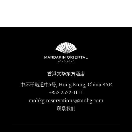
香港文华东方酒店
中环干诺道中5号, Hong Kong, China SAR
+852 2522 0111
mohkg-reservations@mohg.com
联系我们