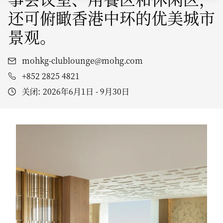
还可俯瞰香港中环的优美城市
景观。
mohkg-clublounge@mohg.com
+852 2825 4821
关闭:
2026年6月1日 - 9月30日