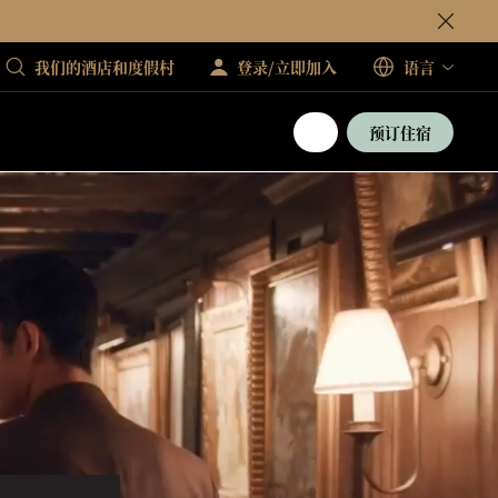
我们的酒店和度假村
登录/立即加入
语言
预订住宿