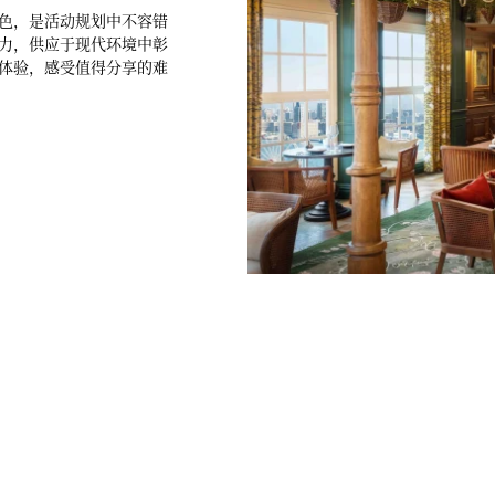
丽景色，是活动规划中不容错
式魅力，供应于现代环境中彰
体验，感受值得分享的难