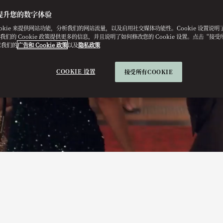
提升您的数字体验
ookie 来提供网站功能，分析我们的网站流量，以及启用社交媒体功能性。Cookie 设置说
e。我们的 Cookie 政策提供更多的信息，并且说明了如何修改您的 Cookie 设置。点击“接受所有
意我们的
广告和 Cookie 政策
以及
隐私政策
COOKIE 设置
接受所有COOKIE