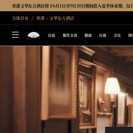
香港文华东方酒店将于6月1日至9月30日期间进入夏季休业期。仅
全球首页
香港 – 文华东方酒店
住宿
餐饮美食
健康
庆祝
会议
图