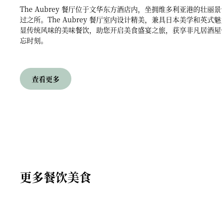
The Aubrey 餐厅位于文华东方酒店内，坐拥维多利亚港的壮
过之所。The Aubrey 餐厅室内设计精美，兼具日本美学和英
显传统风味的美味餐饮，助您开启美食盛宴之旅，获享非凡居酒屋
忘时刻。
查看更多
更多餐饮美食