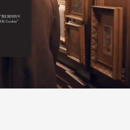
明了我们使用的不
 Cookie”