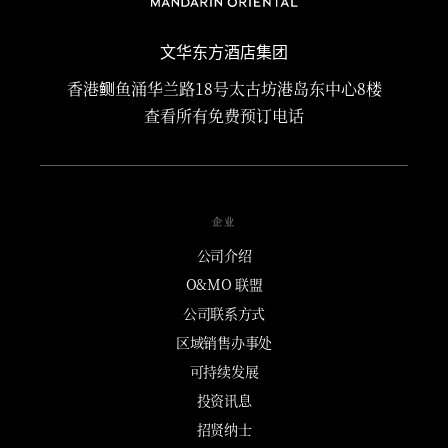
文华东方酒店集团
香港鲗鱼涌华兰路18号太古坊港岛东中心8楼
查看所有免费预订电话
企业
公司介绍
O&MO 联盟
公司联系方式
区域销售办事处
可持续发展
投资讯息
招贤纳士