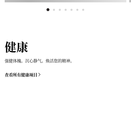
健康
强健体魄。沉心静气。焕活您的精神。
查看所有健康项目