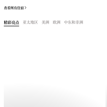
查看所有住宿
亚太地区
美洲
欧洲
中东和非洲
精彩亮点