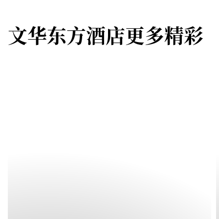
文华东方酒店更多精彩