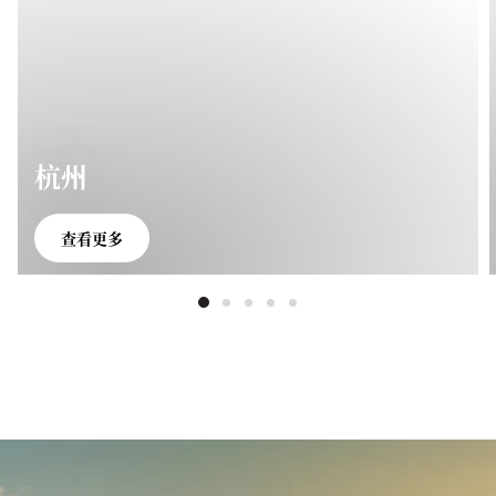
杭州
查看更多