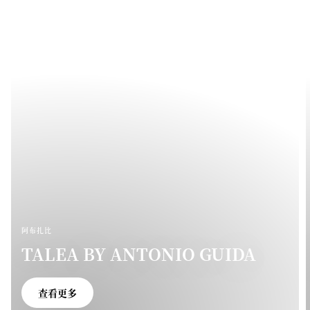
阿布扎比
TALEA BY ANTONIO GUIDA
查看更多