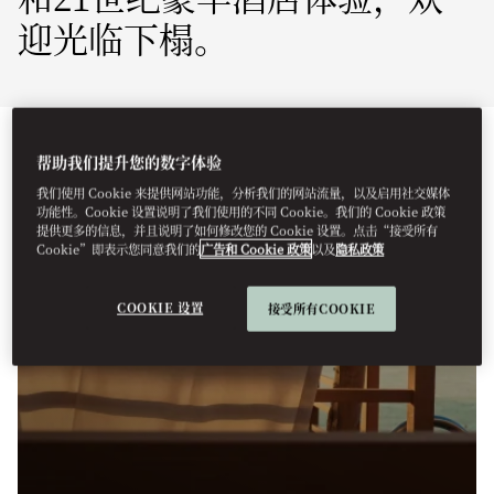
迎光临下榻。
帮助我们提升您的数字体验
我们使用 Cookie 来提供网站功能，分析我们的网站流量，以及启用社交媒体
功能性。Cookie 设置说明了我们使用的不同 Cookie。我们的 Cookie 政策
提供更多的信息，并且说明了如何修改您的 Cookie 设置。点击“接受所有
Cookie”即表示您同意我们的
广告和 Cookie 政策
以及
隐私政策
COOKIE 设置
接受所有COOKIE