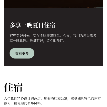
多享一晚夏日住宿
有些美好时光，实在不愿迎来终章。今夏，我们为您呈献多
享一晚礼遇。数量有限，请立即预订。
查看更多
住宿
入住我们精心设计的酒店、度假酒店和公寓，感受独具特色的东方
魅力，探索现代奢华风格。