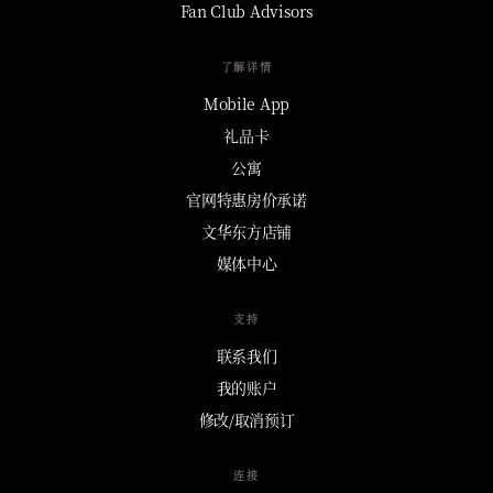
Fan Club Advisors
了解详情
Mobile App
礼品卡
公寓
官网特惠房价承诺
文华东方店铺
媒体中心
支持
联系我们
我的账户
修改/取消预订
连接