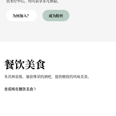
访水疗中心，均可获享非凡体验。
为何加入？
成为粉丝
餐饮美食
米其林星级、屡获殊荣的酒吧，提供精致的风味美食。
查看所有餐饮美食