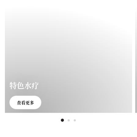
特色水疗
查看更多