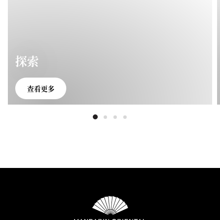
探索
查看更多