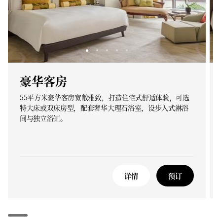
豪华客房
55平方米豪华客房宽敞雅致，打造住宅式舒适体验，可选
特大床或双床房型，配套奢华大理石浴室，设步入式淋浴
间与独立浴缸。
详情
预订