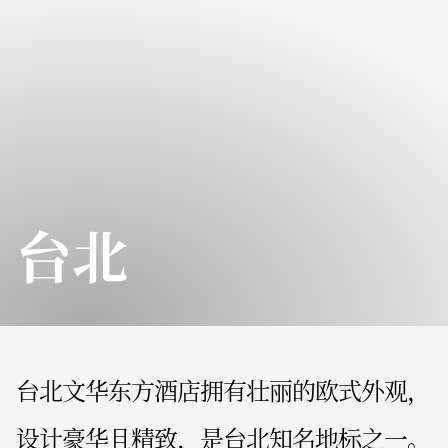
台北
台北文华东方酒店拥有壮丽的欧式外观，
设计豪华且精致，是台北知名地标之一。