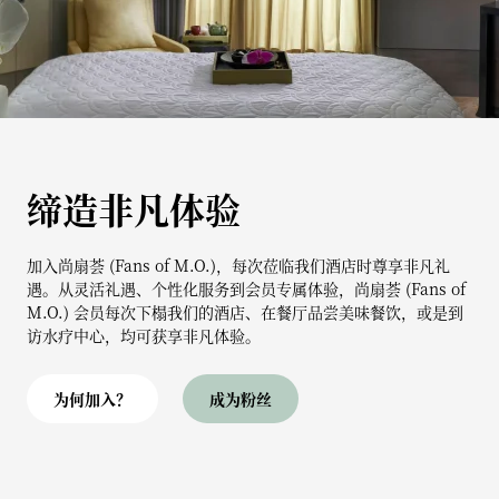
缔造非凡体验
加入尚扇荟 (Fans of M.O.)，每次莅临我们酒店时尊享非凡礼
遇。从灵活礼遇、个性化服务到会员专属体验，尚扇荟 (Fans of
M.O.) 会员每次下榻我们的酒店、在餐厅品尝美味餐饮，或是到
访水疗中心，均可获享非凡体验。
为何加入？
成为粉丝