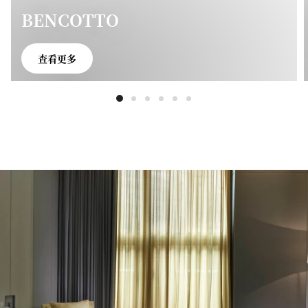
BENCOTTO
查看更多