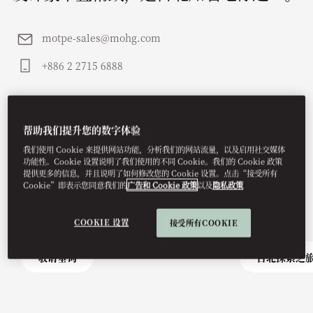
motpe-sales@mohg.com
+886 2 2715 6888
帮助我们提升您的数字体验
我们使用 Cookie 来提供网站功能，分析我们的网站流量，以及启用社交媒体
功能性。Cookie 设置说明了我们使用的不同 Cookie。我们的 Cookie 政策
提供更多的信息，并且说明了如何修改您的 Cookie 设置。点击“接受所有
Cookie”即表示您同意我们的
广告和 Cookie 政策
以及
隐私政策
COOKIE 设置
接受所有COOKIE
敬请垂询
台北探索之