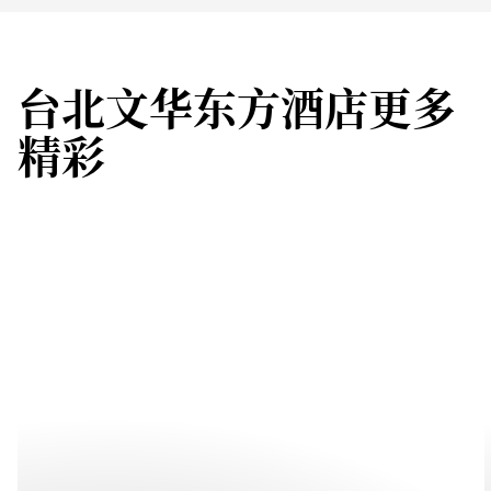
台北文华东方酒店更多
精彩