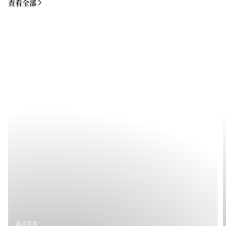
查看全部
意式美食