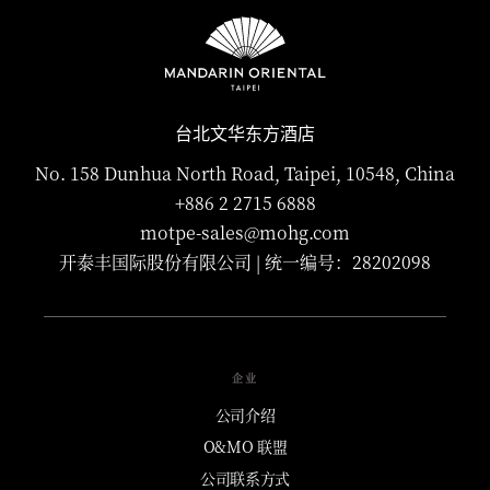
台北文华东方酒店
No. 158 Dunhua North Road, Taipei, 10548, China
+886 2 2715 6888
motpe-sales@mohg.com
开泰丰国际股份有限公司 | 统一编号：28202098
企业
公司介绍
O&MO 联盟
公司联系方式