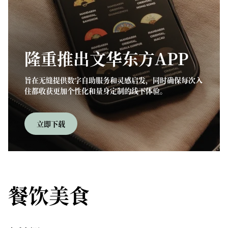
隆重推出文华东方APP
旨在无缝提供数字自助服务和灵感启发，同时确保每次入
住都收获更加个性化和量身定制的线下体验。
立即下载
餐饮美食