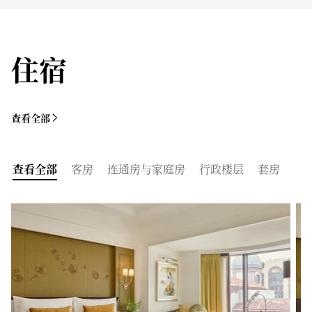
住宿
查看全部
查看全部
客房
连通房与家庭房
行政楼层
套房