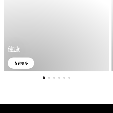
健康
查看更多