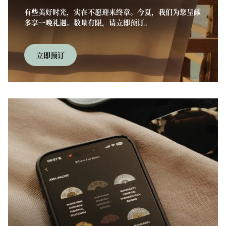
有些美好时光，实在不愿迎来终章。今夏，我们为您呈献
多享一晚礼遇。数量有限，请立即预订。
立即预订