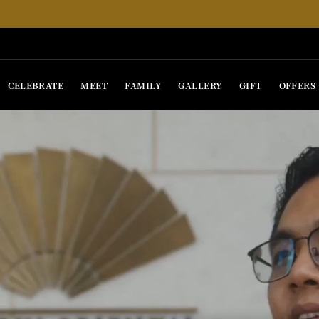
CELEBRATE
MEET
FAMILY
GALLERY
GIFT
OFFERS