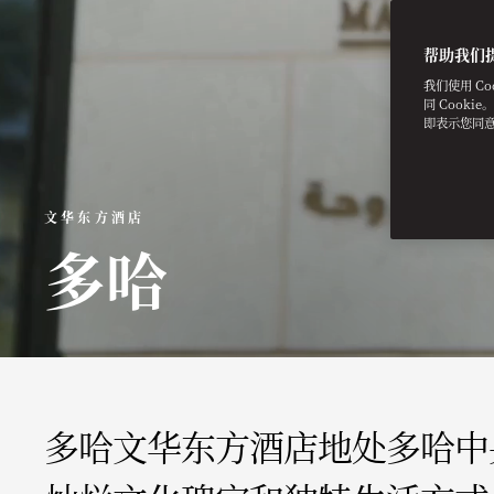
帮助我们
我们使用 C
同 Cooki
即表示您同
文华东方酒店
多哈
多哈文华东方酒店地处多哈中