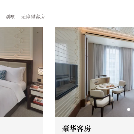
别墅
无障碍客房
豪华客房