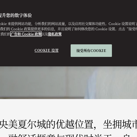
提升您的数字体验
ookie 来提供网站功能，分析我们的网站流量，以及启用社交媒体功能性。Cookie 设置说
e。我们的 Cookie 政策提供更多的信息，并且说明了如何修改您的 Cookie 设置。点击“接受所有
意我们的
广告和 Cookie 政策
以及
隐私政策
COOKIE 设置
接受所有COOKIE
央美夏尔城的优越位置，坐拥城