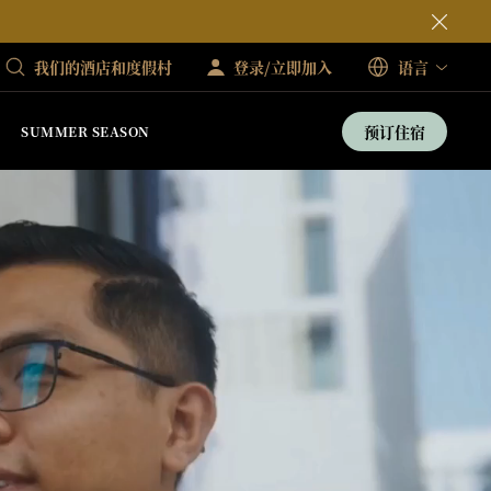
我们的酒店和度假村
登录/立即加入
语言
预订住宿
SUMMER SEASON