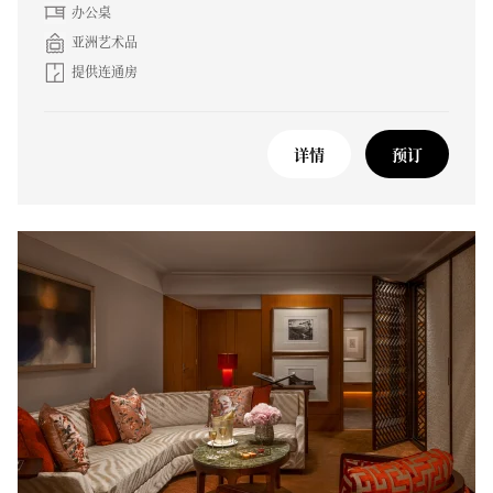
办公桌
亚洲艺术品
提供连通房
详情
预订