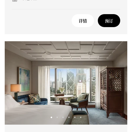
详情
预订