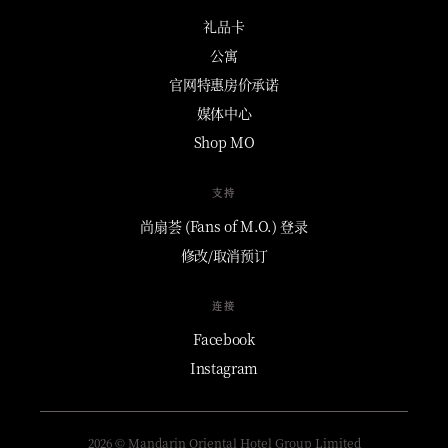
礼品卡
公寓
官网特惠房价承诺
媒体中心
Shop MO
支持
尚扇荟 (Fans of M.O.) 登录
修改/取消预订
连接
Facebook
Instagram
2026 © Mandarin Oriental Hotel Group Limited