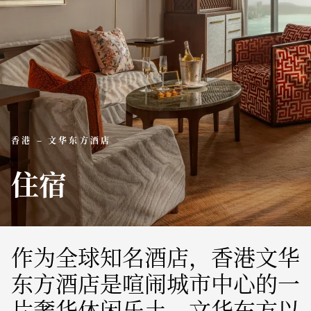
香港 – 文华东方酒店
住宿
作为全球知名酒店，香港文华
东方酒店是喧闹城市中心的一
片奢华休闲乐土。文华东方以