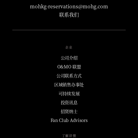
mohkg-reservations@mohg.com
联系我们
企业
公司介绍
O&MO 联盟
公司联系方式
区域销售办事处
可持续发展
投资讯息
招贤纳士
Fan Club Advisors
了解详情