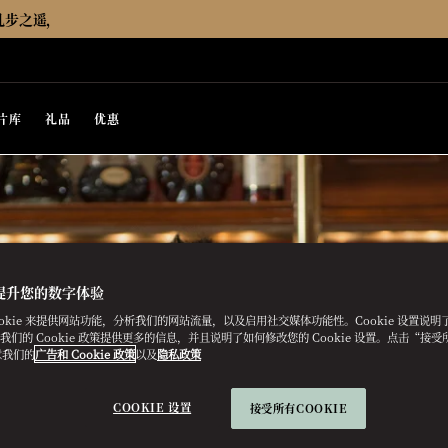
几步之遥，
片库
礼品
优惠
提升您的数字体验
ookie 来提供网站功能，分析我们的网站流量，以及启用社交媒体功能性。Cookie 设置说
e。我们的 Cookie 政策提供更多的信息，并且说明了如何修改您的 Cookie 设置。点击“接受所有
意我们的
广告和 Cookie 政策
以及
隐私政策
COOKIE 设置
接受所有COOKIE