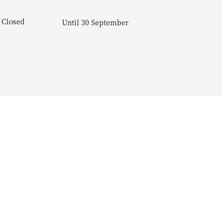
Closed
Until 30 September