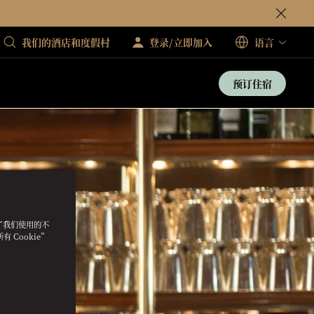
我们的酒店和度假村
登录/立即加入
语言
预订住宿
明了我们使用的不
 Cookie”