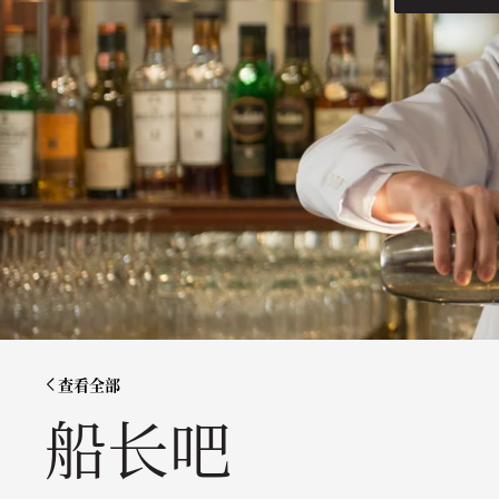
查看全部
船长吧