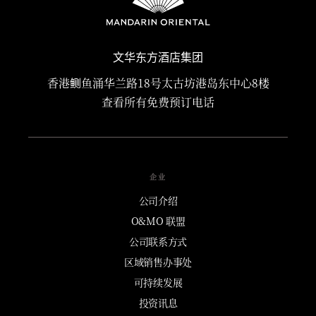
文华东方酒店集团
香港鲗鱼涌华兰路18号太古坊港岛东中心8楼
查看所有免费预订电话
企业
公司介绍
O&MO 联盟
公司联系方式
区域销售办事处
可持续发展
投资讯息