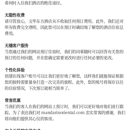
看何时入住我们酒店的绝佳途径。
无隐性收费
请尽管放心，文华东方酒店从不收取任何预订费用。此外，我们还对
所有收费完全透明，因此您可以在预订时确切地了解您的酒店住宿总
费用。
无缝客户服务
当您通过我们的网站预订住宿时，我们的同事随时可以回答有关您的
预订的任何问题，并在您确定需要更改时进行任何必要的更改。
个性化体验
创建在线客户账号可以让我们更好地了解您，这样我们就能保证根据
您的独特需要量身打造一次完美的旅程。此外，您的账号将保存以往
的住宿情况，下次预订就相当简单了。
常客优惠
当我们的客人在我们的网站上预订时，我们可以更好地对他们进行跟
踪。为了表达我们对 mandarinoriental.com 忠实常客的感谢，我们
将向他们提供其心仪的客房。