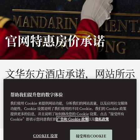
官网特惠房价承诺
文华东方酒店承诺，网站所示
价格均为各地酒店的最优惠价
格，并且要比同类酒店价格更
帮助我们提升您的数字体验
我们使用 Cookie 来提供网站功能，分析我们的网站流量，以及启用社交媒体
为经济实惠。
功能性。Cookie 设置说明了我们使用的不同 Cookie。我们的 Cookie 政策
提供更多的信息，并且说明了如何修改您的 Cookie 设置。点击“接受所有
Cookie”即表示您同意我们的
广告和 Cookie 政策
以及
隐私政策
COOKIE 设置
接受所有COOKIE