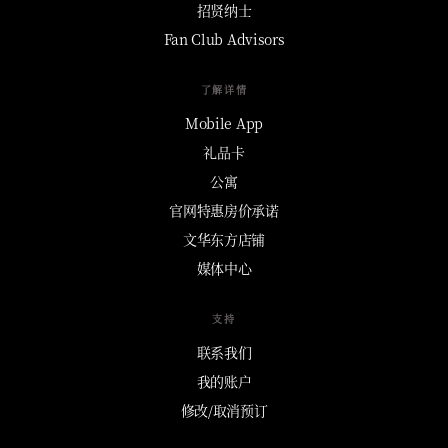
招贤纳士
Fan Club Advisors
了解详情
Mobile App
礼品卡
公寓
官网特惠房价承诺
文华东方店铺
媒体中心
支持
联系我们
我的账户
修改/取消预订