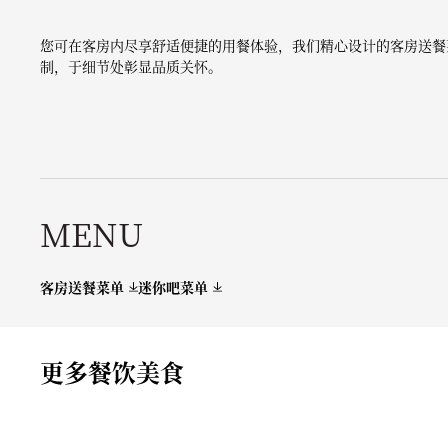
您可在客房内尽享舒适便捷的用餐体验，我们精心设计的客房送餐
制，于细节处彰显品质关怀。
MENU
客房送餐菜单
迷你吧菜单
更多餐饮美食