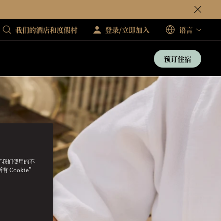
我们的酒店和度假村
登录/立即加入
语言
预订住宿
明了我们使用的不
 Cookie”