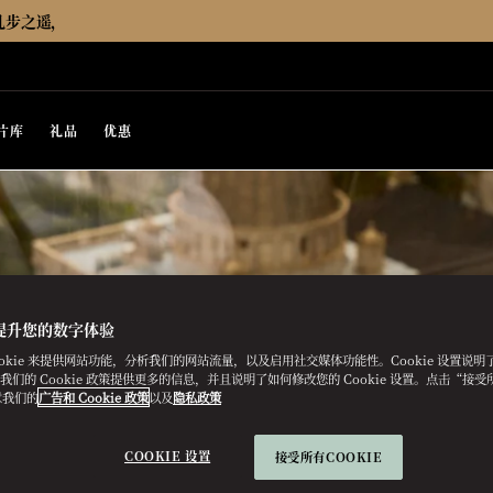
几步之遥，
片库
礼品
优惠
提升您的数字体验
ookie 来提供网站功能，分析我们的网站流量，以及启用社交媒体功能性。Cookie 设置说
e。我们的 Cookie 政策提供更多的信息，并且说明了如何修改您的 Cookie 设置。点击“接受所有
意我们的
广告和 Cookie 政策
以及
隐私政策
COOKIE 设置
接受所有COOKIE