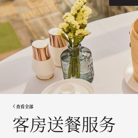
查看全部
客房送餐服务