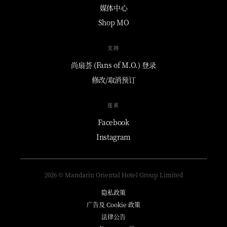
媒体中心
Shop MO
支持
尚扇荟 (Fans of M.O.) 登录
修改/取消预订
连系
Facebook
Instagram
2026 © Mandarin Oriental Hotel Group Limited
隐私政策
广告及 Cookie 政策
法律公告