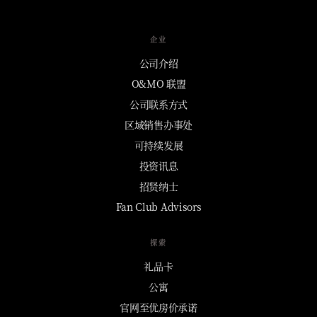
企业
公司介绍
O&MO 联盟
公司联系方式
区域销售办事处
可持续发展
投资讯息
招贤纳士
Fan Club Advisors
探索
礼品卡
公寓
官网至优房价承诺