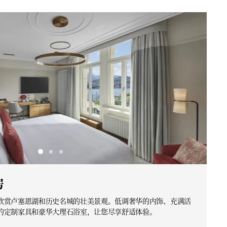
房
欣赏卢塞恩湖和历史名城的壮美景观。低调奢华的内饰、充满活
的定制家具和豪华大理石浴室，让您尽享舒适体验。