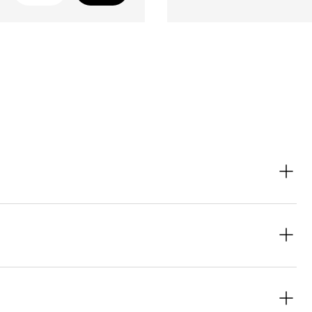
的住宿体验。配备无障碍浴室、扶手、电视字幕和无障碍淋浴间。
订您的心仪住宿，请提前联系预订团队。