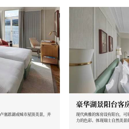
豪华湖景阳台客
卢塞恩湖或城市屋顶美景，并
现代典雅的客房设有阳台，可
力的色彩、体现瑞士自然美景