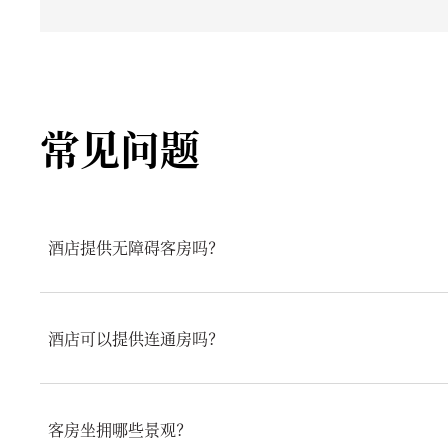
常见问题
酒店提供无障碍客房吗？
卢塞恩文华东方皇宫酒店提供无障碍客房，旨在打造舒适而包容
酒店可以提供连通房吗？
预订团队可协助您安排无障碍客房。
可以。酒店提供连通房，非常适合家庭或大型团体共住。如需预
客房坐拥哪些景观？