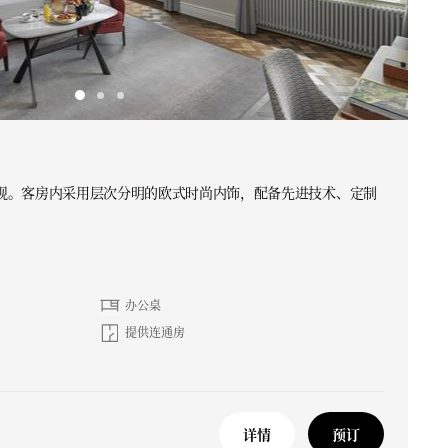
观。客房内采用层次分明的欧式时尚内饰，配备先进技术、定制
。
办公桌
提供连通房
详情
预订