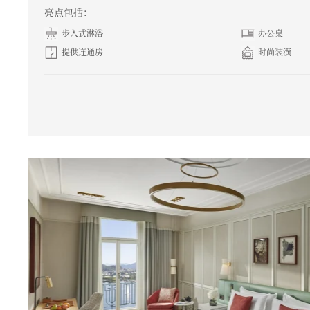
亮点包括：
步入式淋浴
办公桌
提供连通房
时尚装潢