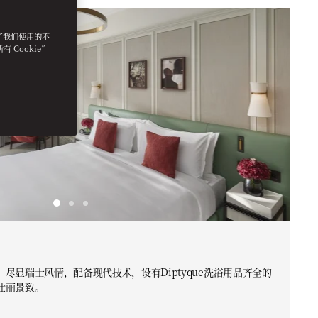
明了我们使用的不
 Cookie”
尽显瑞士风情，配备现代技术，设有Diptyque洗浴用品齐全的
壮丽景致。