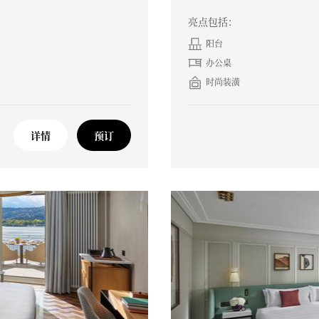
亮点包括：
阳台
办公桌
时尚装潢
详情
预订