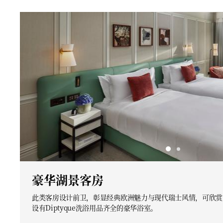
豪华湖景客房
此类客房设计前卫，彰显经典欧洲魅力与现代瑞士风情，可欣赏
设有Diptyque洗浴用品齐全的豪华浴室。