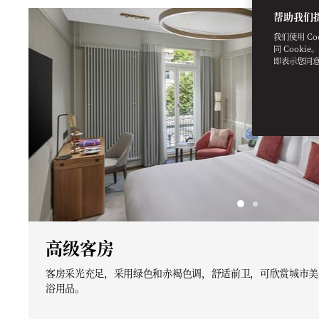
帮助我们
我们使用 C
同 Cooki
即表示您同
高级客房
客房采光充足，采用绿色和赤褐色调，舒适前卫，可欣赏城市美景。
浴用品。