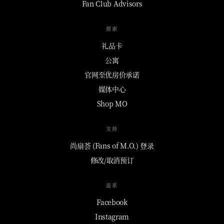
Fan Club Advisors
探索
礼品卡
公寓
官网至优房价承诺
媒体中心
Shop MO
支持
尚扇荟 (Fans of M.O.) 登录
修改/取消预订
连系
Facebook
Instagram