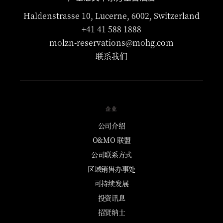
Haldenstrasse 10, Lucerne, 6002, Switzerland
+41 41 588 1888
molzn-reservations@mohg.com
联系我们
企业
公司介绍
O&MO 联盟
公司联系方式
区域销售办事处
可持续发展
投资讯息
招贤纳士