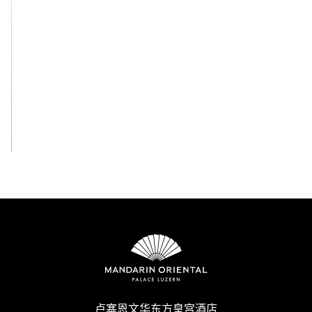
查看全部
卢塞恩文华东方皇宫酒店