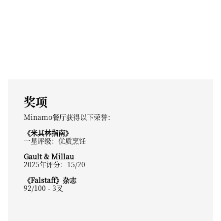
奖项
Minamo餐厅获得以下荣誉：
《米其林指南》
一星评级：优质烹饪
Gault & Millau
2025年评分：15/20
《Falstaff》杂志
92/100 - 3叉