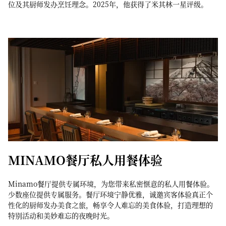
位及其厨师发办烹饪理念。2025年，他获得了米其林一星评级。
MINAMO餐厅私人用餐体验
Minamo餐厅提供专属环境，为您带来私密惬意的私人用餐体验。
少数座位提供专属服务。餐厅环境宁静优雅，诚邀宾客体验真正个
性化的厨师发办美食之旅，畅享令人难忘的美食体验，打造理想的
特别活动和美妙难忘的夜晚时光。