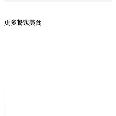
更多餐饮美食