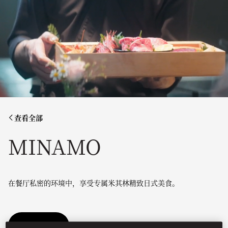
查看全部
MINAMO
在餐厅私密的环境中，享受专属米其林精致日式美食。
预订餐位