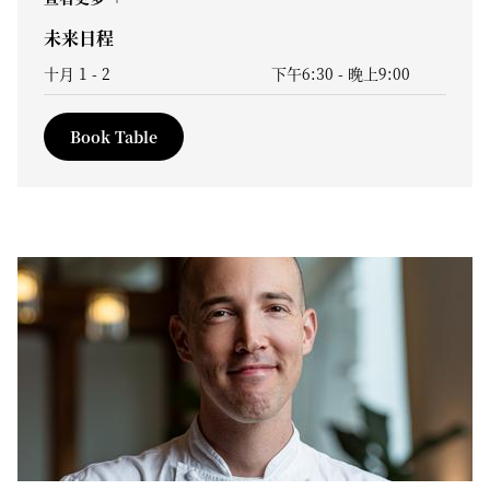
未来日程
十月 1 - 2
下午6:30
-
晚上9:00
Book Table