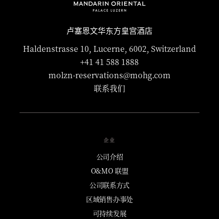
卢塞恩文华东方皇宫酒店
Haldenstrasse 10, Lucerne, 6002, Switzerland
+41 41 588 1888
molzn-reservations@mohg.com
联系我们
企业
公司介绍
O&MO 联盟
公司联系方式
区域销售办事处
可持续发展