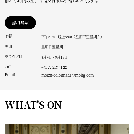
前24小时内取消，将需支付菜单价格100%的费用。
虚拟导览
晚餐
下午6:30 - 晚上9:00（星期三至星期六）
关闭
星期日至星期二
季节性关闭
8月4日 - 9月15日
Call
+41 77 218 41 22
Email
molzn-colonnade@mohg.com
WHAT'S ON