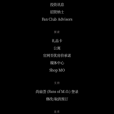
投资讯息
招贤纳士
Fan Club Advisors
探索
礼品卡
公寓
官网至优房价承诺
媒体中心
Shop MO
支持
尚扇荟 (Fans of M.O.) 登录
修改/取消预订
连系