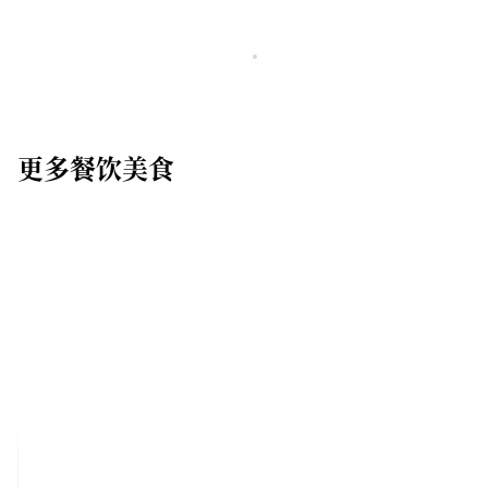
更多餐饮美食