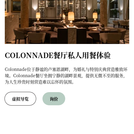
COLONNADE餐厅私人用餐体验
Colonnade位于静谧的卢塞恩湖畔，为婚礼与特别庆典营造雅致环
境。Colonnade餐厅坐拥宁静的湖畔景观，提供无微不至的服务，
为人生珍贵时刻营造难以忘怀的氛围。
虚拟导览
询价