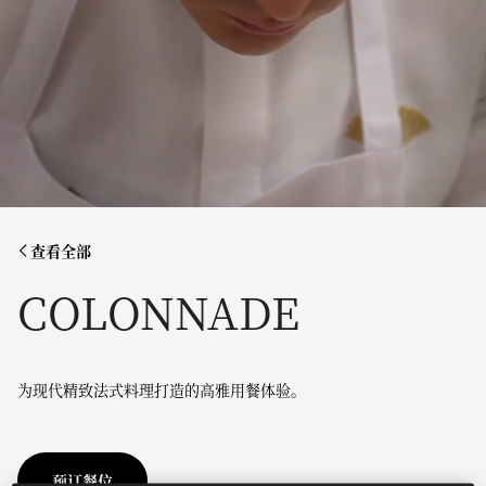
查看全部
COLONNADE
为现代精致法式料理打造的高雅用餐体验。
预订餐位