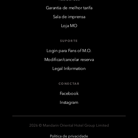
Garantia de melhor tarifa
Sala de imprensa
Loja MO
SUPORTE
Login para Fans of M.O.
Modificar/cancelar reserva
Legal Information
CONECTAR
Facebook
Instagram
2026 © Mandarin Oriental Hotel Group Limited
Política de privacidade