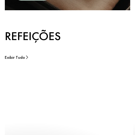
REFEIÇÕES
Exibir Tudo