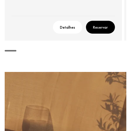
Detalhes
Reservar