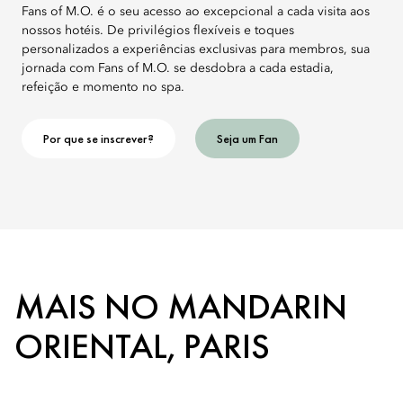
Fans of M.O. é o seu acesso ao excepcional a cada visita aos
nossos hotéis. De privilégios flexíveis e toques
personalizados a experiências exclusivas para membros, sua
jornada com Fans of M.O. se desdobra a cada estadia,
refeição e momento no spa.
Por que se inscrever?
Seja um Fan
MAIS NO MANDARIN
ORIENTAL, PARIS