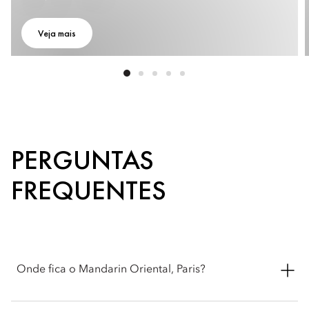
Veja mais
PERGUNTAS
FREQUENTES
Onde fica o Mandarin Oriental, Paris?