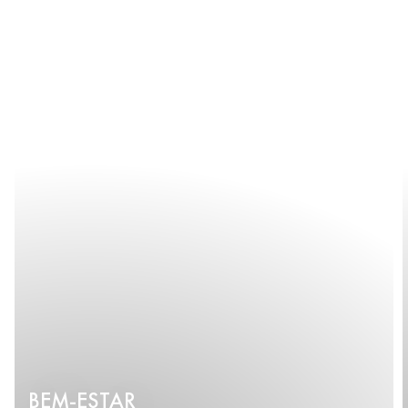
BEM-ESTAR