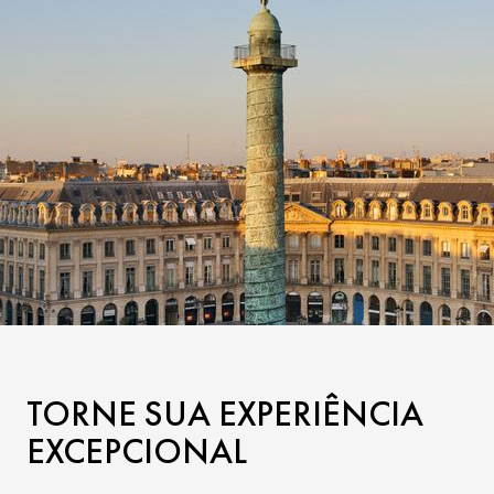
TORNE SUA EXPERIÊNCIA
EXCEPCIONAL