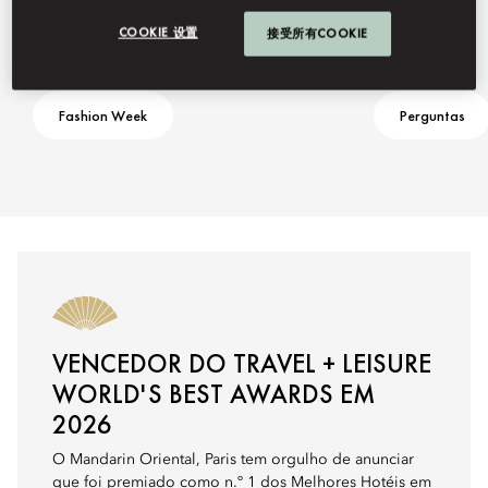
COOKIE 设置
接受所有COOKIE
Fashion Week
Perguntas
VENCEDOR DO TRAVEL + LEISURE
WORLD'S BEST AWARDS EM
2026
O Mandarin Oriental, Paris tem orgulho de anunciar
que foi premiado como n.º 1 dos Melhores Hotéis em