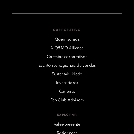
CORPORATIVO
Quem somos
A O&MO Alliance
Contatos corporativos
Escritórios regionais de vendas
Sustentabilidade
Investidores
Carreiras
Fan Club Advisors
EXPLORAR
Vales-presente
Residences