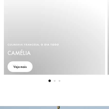
CULINÁRIA FRANCESA, O DIA TODO
CAMÉLIA
Veja mais