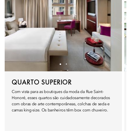
QUARTO SUPERIOR
Com vista para as boutiques da moda da Rue Saint-
Honoré, esses quartos são cuidadosamente decorados
com obras de arte contemporâneas, colchas de seda e
camas king-size. Os banheiros têm box com chuveiro.