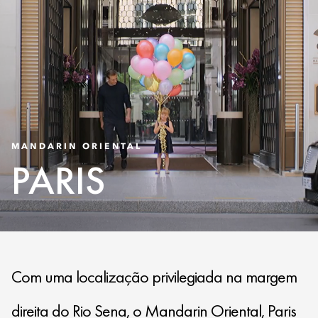
MANDARIN ORIENTAL
PARIS
Com uma localização privilegiada na margem
direita do Rio Sena, o Mandarin Oriental, Paris