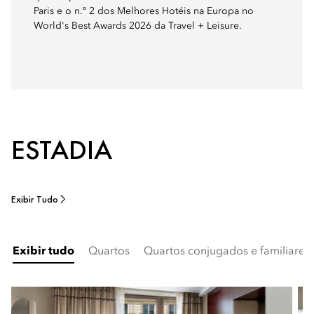
Paris e o n.º 2 dos Melhores Hotéis na Europa no
World's Best Awards 2026 da Travel + Leisure.
ESTADIA
Exibir Tudo
Exibir tudo
Quartos
Quartos conjugados e familiares