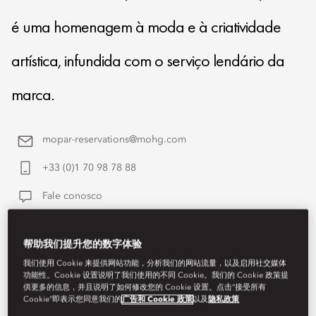
é uma homenagem à moda e à criatividade
artística, infundida com o serviço lendário da
marca.
mopar-reservations@mohg.com
+33 (0)1 70 98 78 88
Fale conosco
帮助我们提升您的数字体验
我们使用 Cookie 来提供网站功能，分析我们的网站流量，以及启用社交媒体
功能性。Cookie 设置说明了我们使用的不同 Cookie。我们的 Cookie 政策提
供更多的信息，并且说明了如何修改您的 Cookie 设置。点击“接受所有
Cookie”即表示您同意我们的
广告和 Cookie 政策
以及
隐私政策