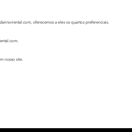
inoriental.com, oferecemos a eles os quartos preferenciais.
ental.com.
m nosso site.