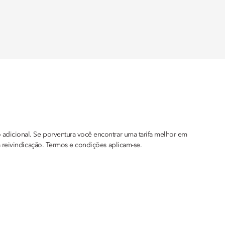
 adicional. Se porventura você encontrar uma tarifa melhor em
a reivindicação. Termos e condições aplicam-se.