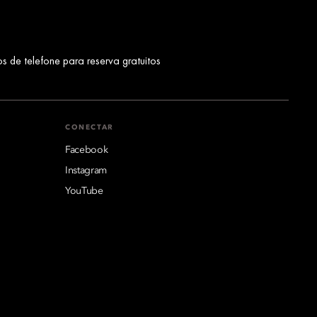
s de telefone para reserva gratuitos
CONECTAR
Facebook
Instagram
YouTube