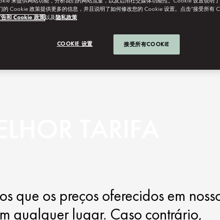
ookie 来提供网站功能，分析我们的网站流量，以及启用社交媒体功能性。Cookie 设置说明
我们的 Cookie 政策提供更多的信息，并且说明了如何修改您的 Cookie 设置。点击“接受所有 C
告和 Cookie 政策
以及
隐私政策
COOKIE 设置
接受所有COOKIE
ELHOR TARIFA
s que os preços oferecidos em noss
em qualquer lugar. Caso contrário,