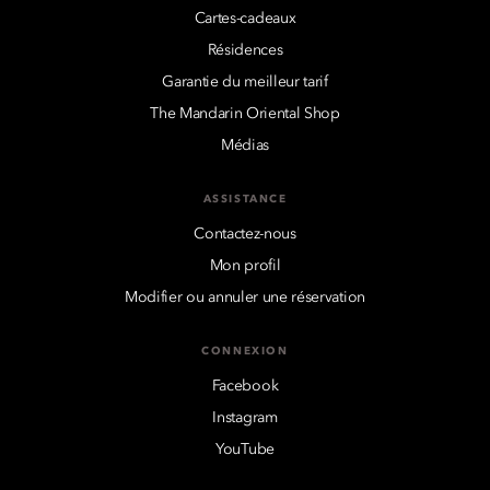
Cartes-cadeaux
Résidences
Garantie du meilleur tarif
The Mandarin Oriental Shop
Médias
ASSISTANCE
Contactez-nous
Mon profil
Modifier ou annuler une réservation
CONNEXION
Facebook
Instagram
YouTube