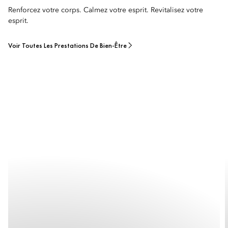
Renforcez votre corps. Calmez votre esprit. Revitalisez votre
esprit.
Voir Toutes Les Prestations De Bien-Être