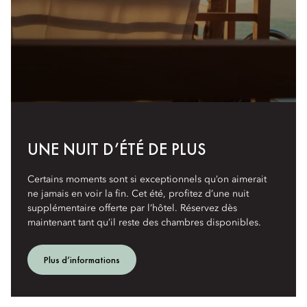
UNE NUIT D’ÉTÉ DE PLUS
Certains moments sont si exceptionnels qu’on aimerait
ne jamais en voir la fin. Cet été, profitez d’une nuit
supplémentaire offerte par l’hôtel. Réservez dès
maintenant tant qu’il reste des chambres disponibles.
Plus d’informations