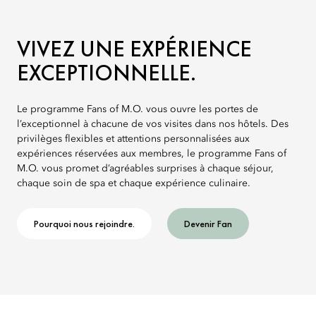
VIVEZ UNE EXPÉRIENCE
EXCEPTIONNELLE.
Le programme Fans of M.O. vous ouvre les portes de
l’exceptionnel à chacune de vos visites dans nos hôtels. Des
privilèges flexibles et attentions personnalisées aux
expériences réservées aux membres, le programme Fans of
M.O. vous promet d’agréables surprises à chaque séjour,
chaque soin de spa et chaque expérience culinaire.
Pourquoi nous rejoindre.
Devenir Fan