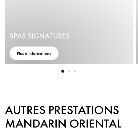
SPAS SIGNATURES
Plus d’informations
AUTRES PRESTATIONS
MANDARIN ORIENTAL