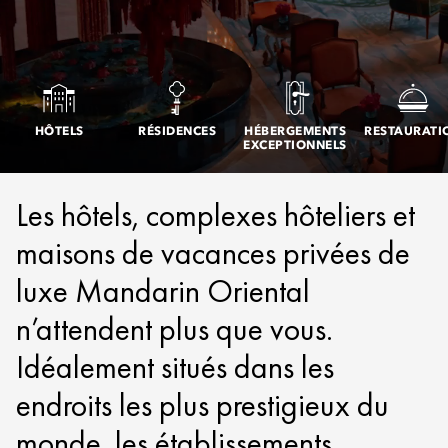
HÔTELS
RÉSIDENCES
HÉBERGEMENTS
RESTAURATI
EXCEPTIONNELS
Les hôtels, complexes hôteliers et
maisons de vacances privées de
luxe Mandarin Oriental
n’attendent plus que vous.
Idéalement situés dans les
endroits les plus prestigieux du
monde, les établissements