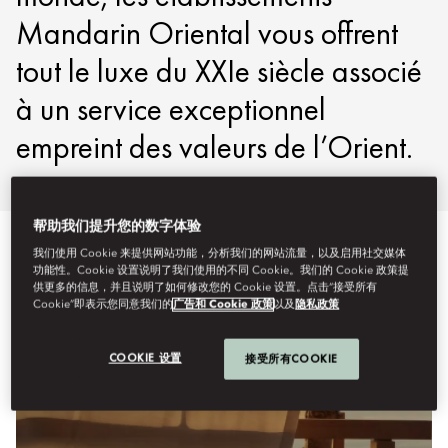
Mandarin Oriental vous offrent
tout le luxe du XXIe siècle associé
à un service exceptionnel
empreint des valeurs de l’Orient.
帮助我们提升您的数字体验
我们使用 Cookie 来提供网站功能，分析我们的网站流量，以及启用社交媒体
功能性。Cookie 设置说明了我们使用的不同 Cookie。我们的 Cookie 政策提
供更多的信息，并且说明了如何修改您的 Cookie 设置。点击“接受所有
Cookie”即表示您同意我们的
广告和 Cookie 政策
以及
隐私政策
COOKIE 设置
接受所有COOKIE