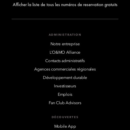
Afficher la liste de tous les numéros de reservation gratuits
ADMINISTRATION
Notre entreprise
L’O&MO Alliance
Contacts administratifs
Agences commerciales régionales
Développement durable
Investisseurs
Emplois
Fan Club Advisors
DÉCOUVERTES
Mobile App