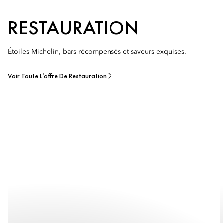
RESTAURATION
Étoiles Michelin, bars récompensés et saveurs exquises.
Voir Toute L’offre De Restauration