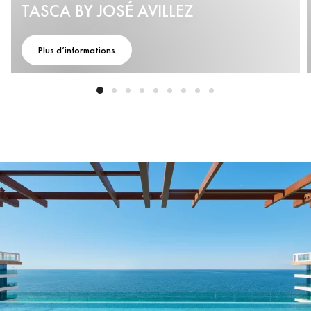
TASCA BY JOSÉ AVILLEZ
Plus d’informations