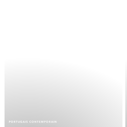
PORTUGAIS CONTEMPORAIN