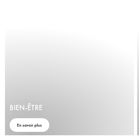
BIEN-ÊTRE
En savoir plus