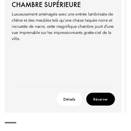
CHAMBRE SUPÉRIEURE
Luxueusement aménagée avec une entrée lambrissée de
chêne et des meubles tels qu’une chaise laquée noire et
incrustée de nacre, cette magnifique chambre jouit d’une
vue imprenable sur les impressionnants gratte-ciel de la
ville.
Détails
Réserver