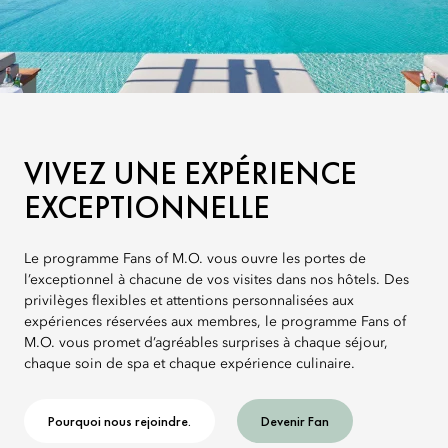
VIVEZ UNE EXPÉRIENCE
EXCEPTIONNELLE
Le programme Fans of M.O. vous ouvre les portes de
l’exceptionnel à chacune de vos visites dans nos hôtels. Des
privilèges flexibles et attentions personnalisées aux
expériences réservées aux membres, le programme Fans of
M.O. vous promet d’agréables surprises à chaque séjour,
chaque soin de spa et chaque expérience culinaire.
Pourquoi nous rejoindre.
Devenir Fan