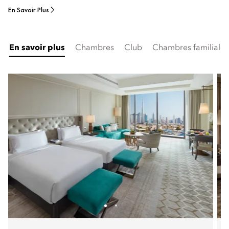
En Savoir Plus
En savoir plus
Chambres
Club
Chambres familiale