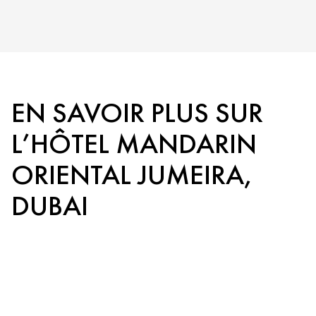
EN SAVOIR PLUS SUR
L’HÔTEL MANDARIN
ORIENTAL JUMEIRA,
DUBAI