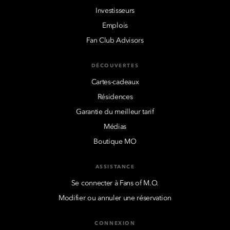
Investisseurs
Emplois
Fan Club Advisors
DÉCOUVERTES
Cartes-cadeaux
Résidences
Garantie du meilleur tarif
Médias
Boutique MO
ASSISTANCE
Se connecter à Fans of M.O.
Modifier ou annuler une réservation
CONNEXION