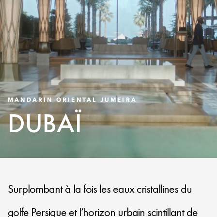
MANDARIN ORIENTAL JUMEIRA
DUBAÏ
Surplombant à la fois les eaux cristallines du
golfe Persique et l’horizon urbain scintillant de