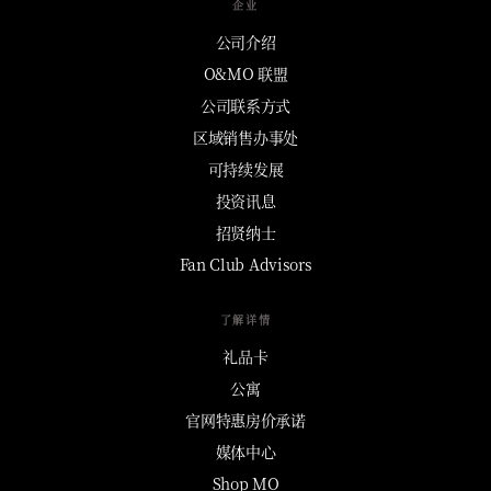
企业
公司介绍
O&MO 联盟
公司联系方式
区域销售办事处
可持续发展
投资讯息
招贤纳士
Fan Club Advisors
了解详情
礼品卡
公寓
官网特惠房价承诺
媒体中心
Shop MO