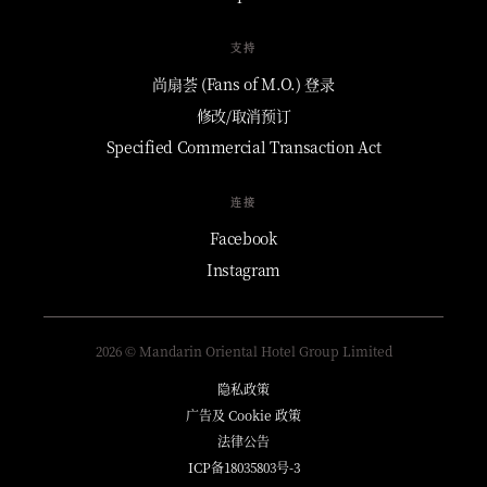
支持
尚扇荟 (Fans of M.O.) 登录
修改/取消预订
Specified Commercial Transaction Act
连接
Facebook
Instagram
2026 © Mandarin Oriental Hotel Group Limited
隐私政策
广告及 Cookie 政策
法律公告
ICP备18035803号-3