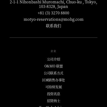
2-1-1 Nihonbashi Muromachi, Chuo-ku , Tokyo,
103-8328, Japan
+81 (3) 3270 8800
motyo-reservations@mohg.com
联系我们
企业
公司介绍
O&MO 联盟
公司联系方式
区域销售办事处
可持续发展
投资讯息
招贤纳士