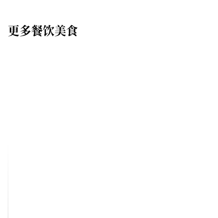
更多餐饮美食