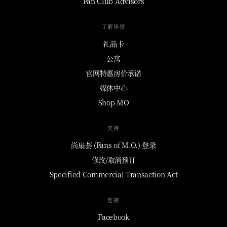
Fan Club Advisors
了解详情
礼品卡
公寓
官网特惠房价承诺
媒体中心
Shop MO
支持
尚扇荟 (Fans of M.O.) 登录
修改/取消预订
Specified Commercial Transaction Act
连接
Facebook