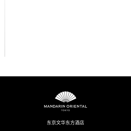
查看全部
东京文华东方酒店