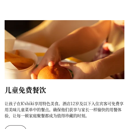
儿童免费餐饮
让孩子在K'shiki享用特色美食。酒店12岁及以下入住宾客可免费享
用美味儿童菜单中的餐点。确保他们获享与家长一样愉快的用餐体
验，让每一顿家庭聚餐都成为值得珍藏的时刻。