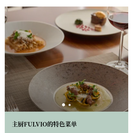
主厨FULVIO的特色菜单