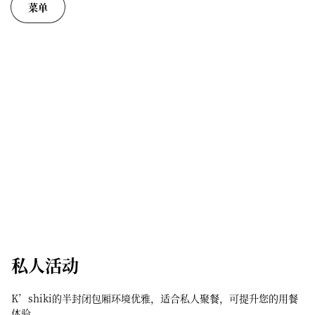
菜单
私人活动
K’shiki的半封闭包厢环境优雅，适合私人聚餐，可提升您的用餐
体验。