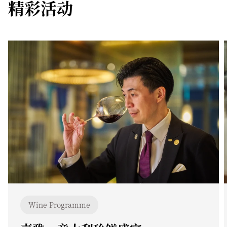
精彩活动
Wine Programme