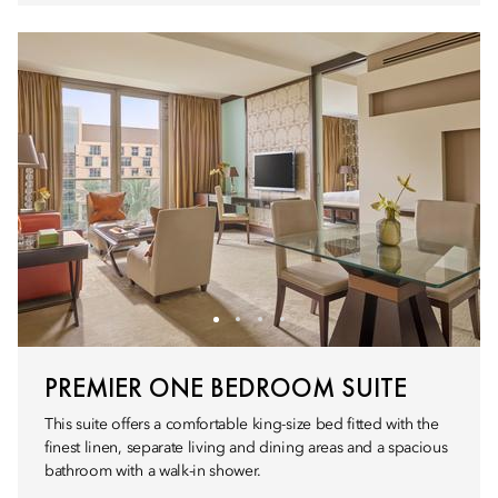
PREMIER ONE BEDROOM SUITE
This suite offers a comfortable king-size bed fitted with the
finest linen, separate living and dining areas and a spacious
bathroom with a walk-in shower.