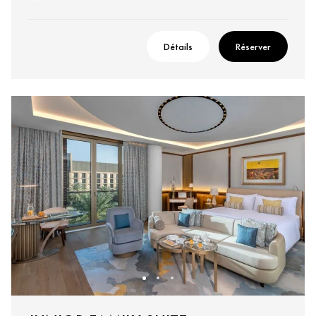
Détails
Réserver