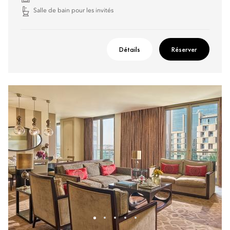
Salle de bain pour les invités
Détails
Réserver