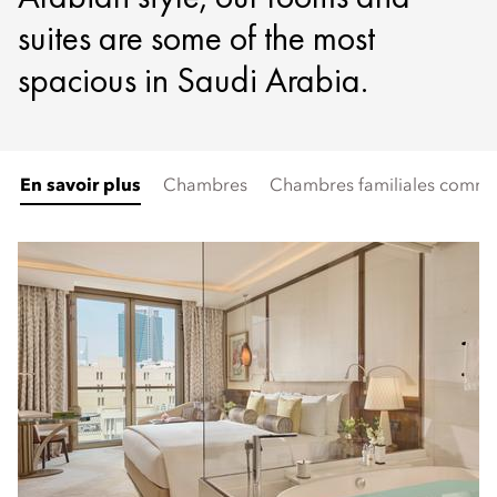
suites are some of the most
spacious in Saudi Arabia.
En savoir plus
Chambres
Chambres familiales commu