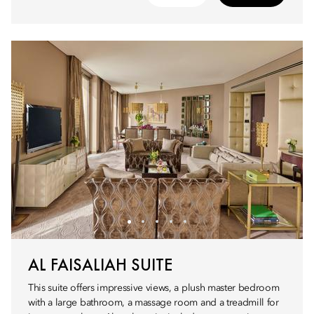
AL FAISALIAH SUITE
This suite offers impressive views, a plush master bedroom
with a large bathroom, a massage room and a treadmill for