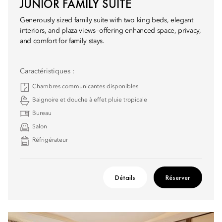
JUNIOR FAMILY SUITE
Generously sized family suite with two king beds, elegant
interiors, and plaza views—offering enhanced space, privacy,
and comfort for family stays.
Caractéristiques :
Chambres communicantes disponibles
Baignoire et douche à effet pluie tropicale
Bureau
Salon
Réfrigérateur
Détails
Réserver