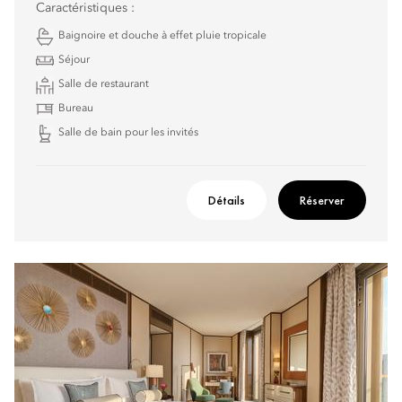
Caractéristiques :
Baignoire et douche à effet pluie tropicale
Séjour
Salle de restaurant
Bureau
Salle de bain pour les invités
Détails
Réserver