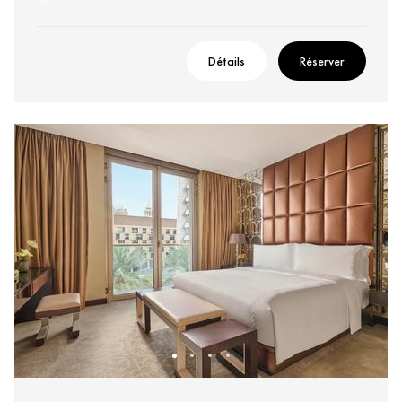
Détails
Réserver