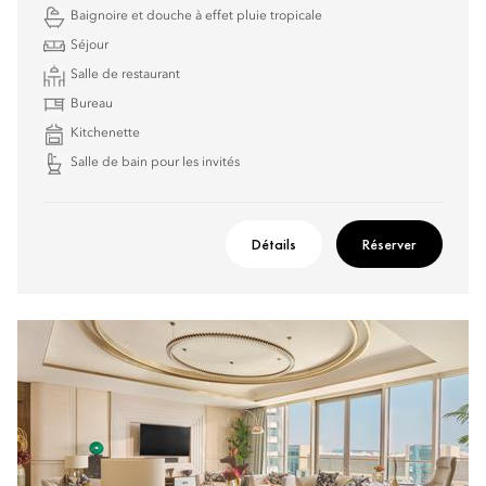
Baignoire et douche à effet pluie tropicale
Séjour
Salle de restaurant
Bureau
Kitchenette
Salle de bain pour les invités
Détails
Réserver