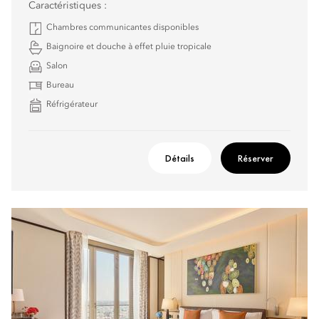
Caractéristiques :
Chambres communicantes disponibles
Baignoire et douche à effet pluie tropicale
Salon
Bureau
Réfrigérateur
Détails
Réserver