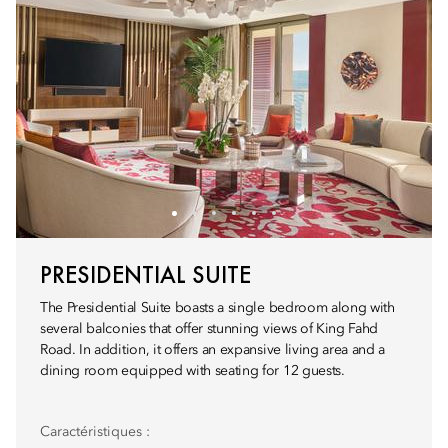
PRESIDENTIAL SUITE
The Presidential Suite boasts a single bedroom along with
several balconies that offer stunning views of King Fahd
Road. In addition, it offers an expansive living area and a
dining room equipped with seating for 12 guests.
Caractéristiques :