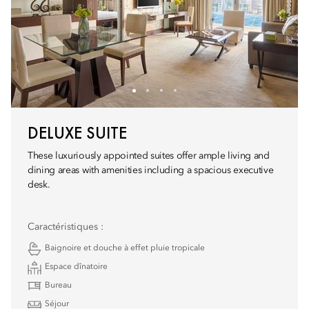
DELUXE SUITE
These luxuriously appointed suites offer ample living and
dining areas with amenities including a spacious executive
desk.
Caractéristiques :
Baignoire et douche à effet pluie tropicale
Espace dînatoire
Bureau
Séjour