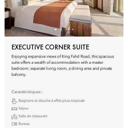
EXECUTIVE CORNER SUITE
Enjoying expansive views of King Fahd Road, this spacious
suite offers a wealth of accommodation with a master
bedroom, separate living room, a dining area and private
balcony.
Caractéristiques :
Baignoire et douche à effet pluie tropicale
Séjour
Salle de restaurant
Bureau