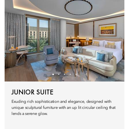
JUNIOR SUITE
Exuding rich sophistication and elegance, designed with
unique sculptural furniture with an up lit circular ceiling that
lends a serene glow.