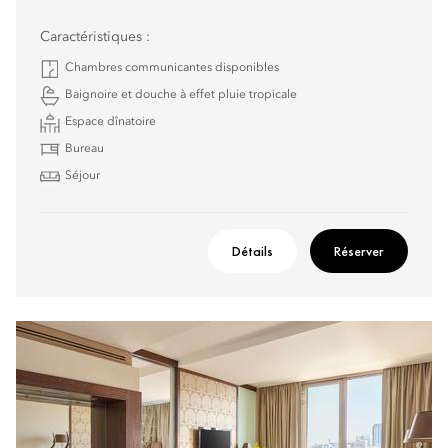
Caractéristiques :
Chambres communicantes disponibles
Baignoire et douche à effet pluie tropicale
Espace dînatoire
Bureau
Séjour
Détails
Réserver