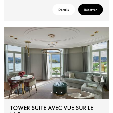
Détails
Réserver
TOWER SUITE AVEC VUE SUR LE