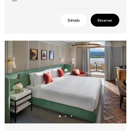
Détails
Réserver