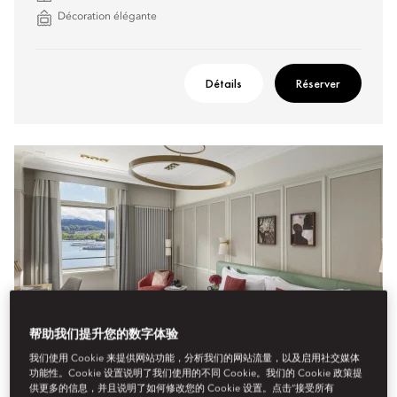
Décoration élégante
Détails
Réserver
帮助我们提升您的数字体验
我们使用 Cookie 来提供网站功能，分析我们的网站流量，以及启用社交媒体
功能性。Cookie 设置说明了我们使用的不同 Cookie。我们的 Cookie 政策提
供更多的信息，并且说明了如何修改您的 Cookie 设置。点击“接受所有