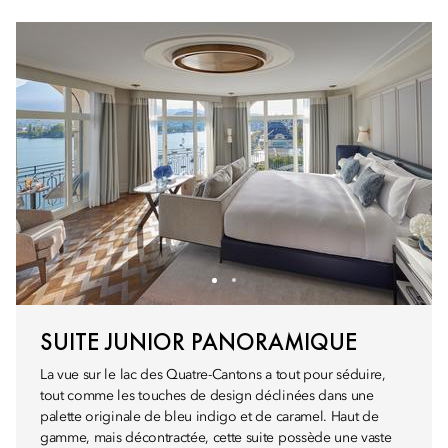
SUITE JUNIOR PANORAMIQUE
La vue sur le lac des Quatre-Cantons a tout pour séduire,
tout comme les touches de design déclinées dans une
palette originale de bleu indigo et de caramel. Haut de
gamme, mais décontractée, cette suite possède une vaste