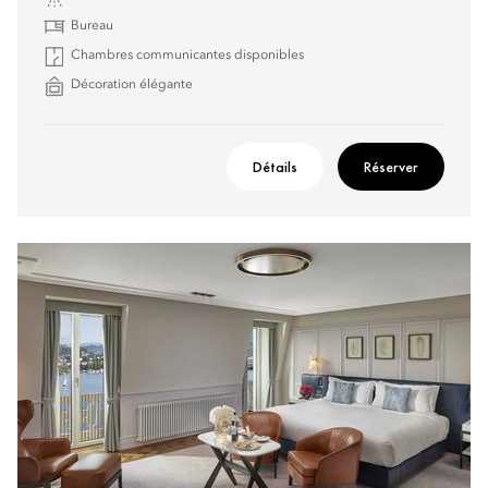
Bureau
Chambres communicantes disponibles
Décoration élégante
Détails
Réserver