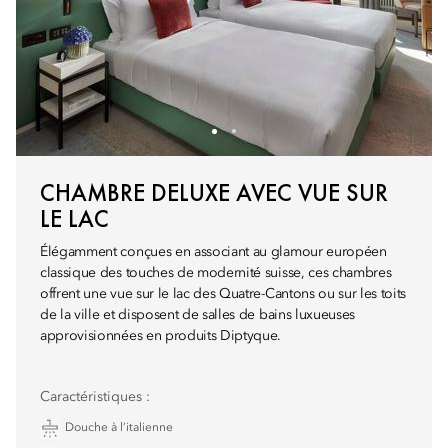
CHAMBRE DELUXE AVEC VUE SUR
LE LAC
Élégamment conçues en associant au glamour européen
classique des touches de modernité suisse, ces chambres
offrent une vue sur le lac des Quatre-Cantons ou sur les toits
de la ville et disposent de salles de bains luxueuses
approvisionnées en produits Diptyque.
Caractéristiques :
Douche à l’italienne