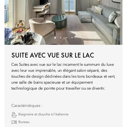
SUITE AVEC VUE SUR LE LAC
Ces Suites avec vue sur le lac incarnent le summum du luxe
avec leur vue imprenable, un élégant salon séparé, des
touches de design déclinées dans les tons bordeaux et vert,
une salle de bains spacieuse et un équipement
technologique de pointe pour travailler ou se divertir.
Caractéristiques :
Baignoire et douche à l’italienne
Bureau