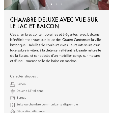
CHAMBRE DELUXE AVEC VUE SUR
LE LAC ET BALCON
Ces chambres contemporaines et élégantes, avec balcons,
bénéficient de vues sur le lac des Quatre-Cantons et la ville
historique. Habillés de couleurs vives, leurs intérieurs d’un
luxe sobre invitent à la détente, reflétant la beauté naturelle
de la Suisse, et sont dotés d’un mobilier conçu sur mesure
et d’une luxueuse salle de bains en marbre.
Caractéristiques :
Balcon
Douche à l’italienne
Bureau
Suite ou chambre communicante disponible
Décoration élégante