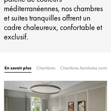
méditerranéennes, nos chambres
et suites tranquilles offrent un
cadre chaleureux, confortable et
exclusif.
En savoir plus
Chambres
Chambres familiales commu