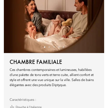
CHAMBRE FAMILIALE
Ces chambres contemporaines et lumineuses, habillées
d’une palette de tons verts et terre cuite, allient confort et
style et offrent une vue unique sur la ville. Salles de bains
élégantes avec des produits Diptyque.
Caractéristiques :
Douche à l’italienne