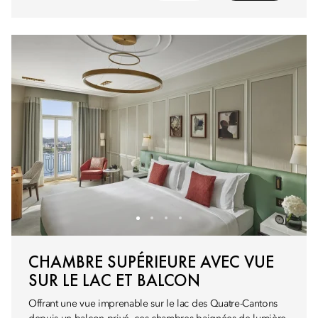
CHAMBRE SUPÉRIEURE AVEC VUE
SUR LE LAC ET BALCON
Offrant une vue imprenable sur le lac des Quatre-Cantons