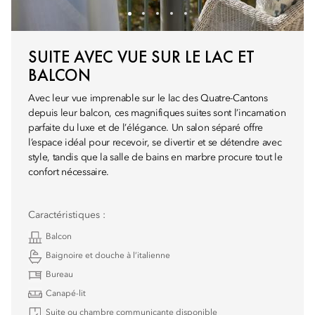
SUITE AVEC VUE SUR LE LAC ET
BALCON
Avec leur vue imprenable sur le lac des Quatre-Cantons
depuis leur balcon, ces magnifiques suites sont l’incarnation
parfaite du luxe et de l’élégance. Un salon séparé offre
l’espace idéal pour recevoir, se divertir et se détendre avec
style, tandis que la salle de bains en marbre procure tout le
confort nécessaire.
Caractéristiques :
Balcon
Baignoire et douche à l’italienne
Bureau
Canapé-lit
Suite ou chambre communicante disponible