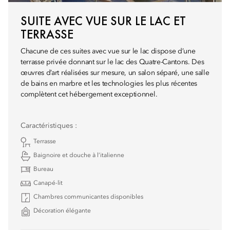
SUITE AVEC VUE SUR LE LAC ET
TERRASSE
Chacune de ces suites avec vue sur le lac dispose d’une
terrasse privée donnant sur le lac des Quatre-Cantons. Des
œuvres d’art réalisées sur mesure, un salon séparé, une salle
de bains en marbre et les technologies les plus récentes
complètent cet hébergement exceptionnel.
Caractéristiques :
Terrasse
Baignoire et douche à l’italienne
Bureau
Canapé-lit
Chambres communicantes disponibles
Décoration élégante