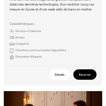
dotés des dernières technologies, d’un mobilier conçu sur
mesure en Suisse et d’une vaste salle de bains en marbre.
Caractéristiques :
Douche à l’italienne
Bureau
Canapé-lit
Chambres communicantes disponibles
Décoration élégante
Détails
Réserver