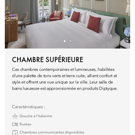
CHAMBRE SUPÉRIEURE
Ces chambres contemporaines et lumineuses, habillées
d’une palette de tons verts et terre cuite, allient confort et
style et offrent une vue unique sur la ville. Leur salle de
bains luxueuse est approvisionnée en produits Diptyque.
Caractéristiques :
Douche à l’italienne
Bureau
Chambres communicantes disponibles