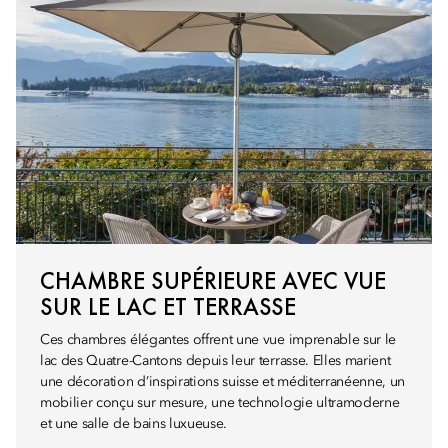
CHAMBRE SUPÉRIEURE AVEC VUE
SUR LE LAC ET TERRASSE
Ces chambres élégantes offrent une vue imprenable sur le
lac des Quatre-Cantons depuis leur terrasse. Elles marient
une décoration d’inspirations suisse et méditerranéenne, un
mobilier conçu sur mesure, une technologie ultramoderne
et une salle de bains luxueuse.