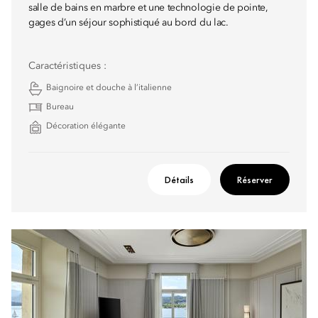
salle de bains en marbre et une technologie de pointe,
gages d’un séjour sophistiqué au bord du lac.
Caractéristiques :
Baignoire et douche à l’italienne
Bureau
Décoration élégante
Détails
Réserver