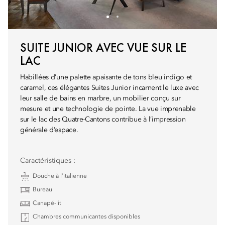
SUITE JUNIOR AVEC VUE SUR LE
LAC
Habillées d’une palette apaisante de tons bleu indigo et
caramel, ces élégantes Suites Junior incarnent le luxe avec
leur salle de bains en marbre, un mobilier conçu sur
mesure et une technologie de pointe. La vue imprenable
sur le lac des Quatre-Cantons contribue à l’impression
générale d’espace.
Caractéristiques :
Douche à l’italienne
Bureau
Canapé-lit
Chambres communicantes disponibles