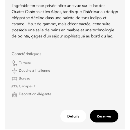
L’agréable terrasse privée offre une vue sur le lac des
Quatre-Cantons et les Alpes, tandis que l’intérieur au design
élégant se décline dans une palette de tons indigo et
caramel. Haut de gamme, mais décontractée, cette suite
possède une salle de bains en marbre et une technologie
de pointe, gages d’un séjour sophistiqué au bord du lac.
Caractéristiques :
Terrasse
Douche à l’italienne
Bureau
Canapé-lit
Décoration élégante
Détails
Réserver