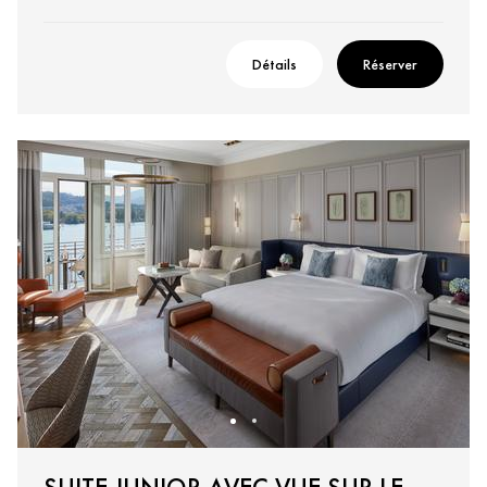
Détails
Réserver