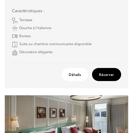
Caractéristiques :
Terrasse
Douche à l’italienne
Bureau
Suite ou chambre communicante disponible
Décoration élégante
Détails
Réserver