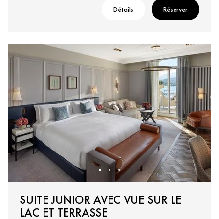
Détails
Réserver
SUITE JUNIOR AVEC VUE SUR LE
LAC ET TERRASSE