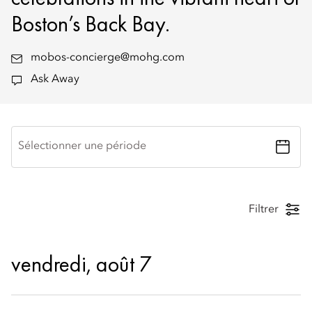
Boston’s Back Bay.
mobos-concierge@mohg.com
Ask Away
Sélectionner une période
Filtrer
vendredi, août 7