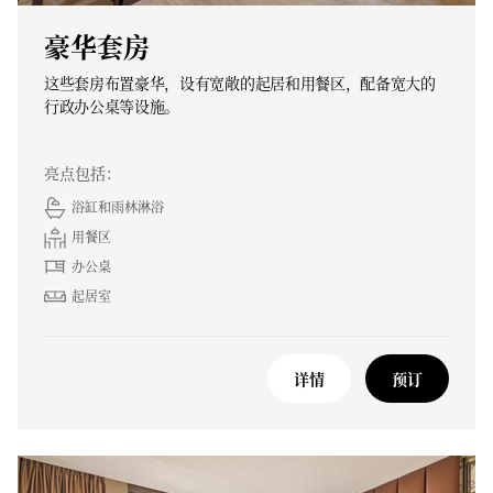
豪华套房
这些套房布置豪华，设有宽敞的起居和用餐区，配备宽大的
行政办公桌等设施。
亮点包括：
浴缸和雨林淋浴
用餐区
办公桌
起居室
详情
预订