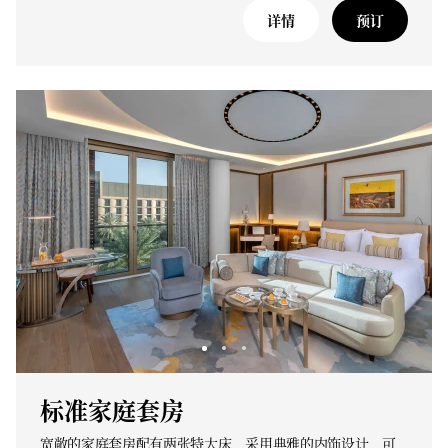
详情
预订
标准家庭套房
宽敞的家庭套房配有两张特大床，采用典雅的内饰设计，可