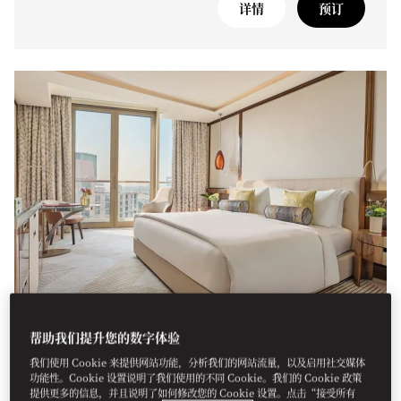
详情
预订
帮助我们提升您的数字体验
豪华家庭客房
我们使用 Cookie 来提供网站功能，分析我们的网站流量，以及启用社交媒体
功能性。Cookie 设置说明了我们使用的不同 Cookie。我们的 Cookie 政策
此房型设有特大床或双床、独立的休息区、带步入式淋浴的
提供更多的信息，并且说明了如何修改您的 Cookie 设置。点击“接受所有