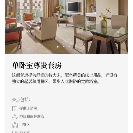
单卧室尊贵套房
这间套房提供舒适的特大床，配备精美的床上用品，还设有
独立的起居和用餐区、带步入式淋浴的宽敞浴室。
亮点包括：
提供连通房
浴缸和雨林淋浴
用餐区
办公桌