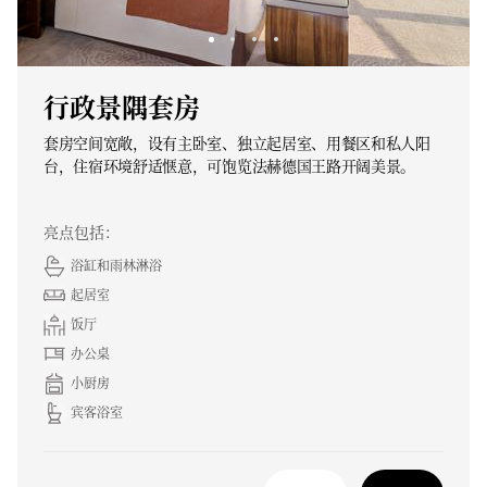
行政景隅套房
套房空间宽敞，设有主卧室、独立起居室、用餐区和私人阳
台，住宿环境舒适惬意，可饱览法赫德国王路开阔美景。
亮点包括：
浴缸和雨林淋浴
起居室
饭厅
办公桌
小厨房
宾客浴室