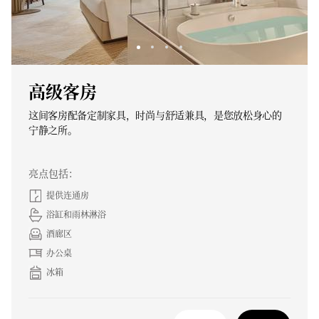
高级客房
这间客房配备定制家具，时尚与舒适兼具，是您放松身心的
宁静之所。
亮点包括：
提供连通房
浴缸和雨林淋浴
酒廊区
办公桌
冰箱