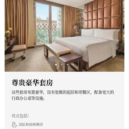
尊贵豪华套房
这些套房布置豪华，设有宽敞的起居和用餐区，配备宽大的
行政办公桌等设施。
亮点包括：
浴缸和雨林淋浴