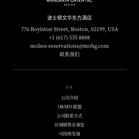
波士顿文华东方酒店
776 Boylston Street, Boston, 02199, USA
+1 (617) 535 8888
mobos-reservations@mohg.com
联系我们
企业
公司介绍
O&MO 联盟
公司联系方式
区域销售办事处
可持续发展