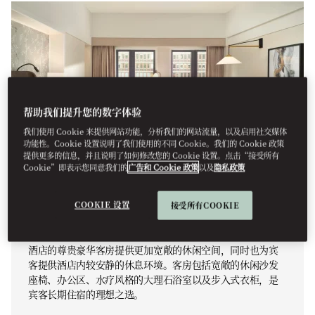
帮助我们提升您的数字体验
我们使用 Cookie 来提供网站功能，分析我们的网站流量，以及启用社交媒体
功能性。Cookie 设置说明了我们使用的不同 Cookie。我们的 Cookie 政策
提供更多的信息，并且说明了如何修改您的 Cookie 设置。点击“接受所有
Cookie”即表示您同意我们的
广告和 Cookie 政策
以及
隐私政策
COOKIE 设置
接受所有COOKIE
尊贵豪华客房
酒店的尊贵豪华客房提供更加宽敞的休闲空间，同时也为宾
客提供酒店内较安静的休息环境。客房包括宽敞的休闲沙发
座椅、办公区、水疗风格的大理石浴室以及步入式衣柜，是
宾客长期住宿的理想之选。