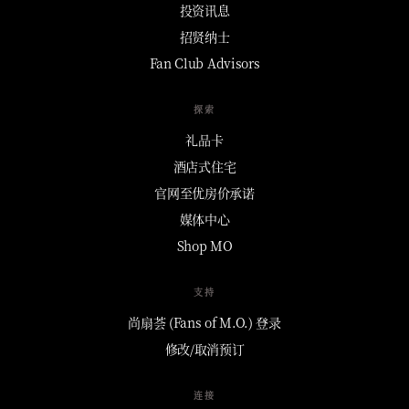
投资讯息
招贤纳士
Fan Club Advisors
探索
礼品卡
酒店式住宅
官网至优房价承诺
媒体中心
Shop MO
支持
尚扇荟 (Fans of M.O.) 登录
修改/取消预订
连接