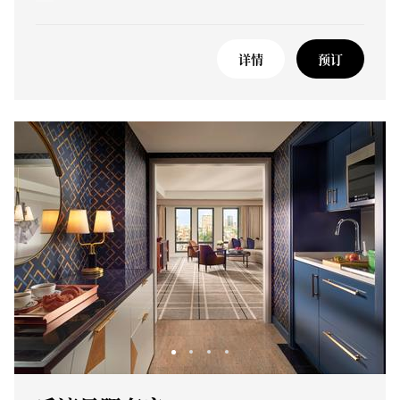
详情
预订