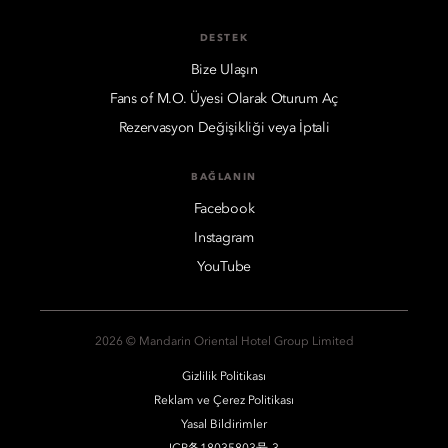
DESTEK
Bize Ulaşın
Fans of M.O. Üyesi Olarak Oturum Aç
Rezervasyon Değişikliği veya İptali
BAĞLANIN
Facebook
Instagram
YouTube
2026 © Mandarin Oriental Hotel Group Limited
Gizlilik Politikası
Reklam ve Çerez Politikası
Yasal Bildirimler