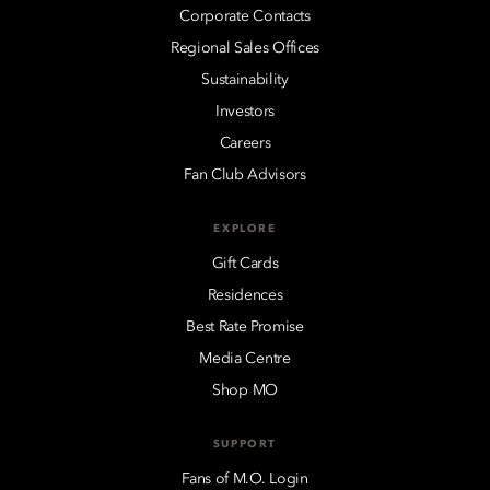
Corporate Contacts
Regional Sales Offices
Sustainability
Investors
Careers
Fan Club Advisors
EXPLORE
Gift Cards
Residences
Best Rate Promise
Media Centre
Shop MO
SUPPORT
Fans of M.O. Login