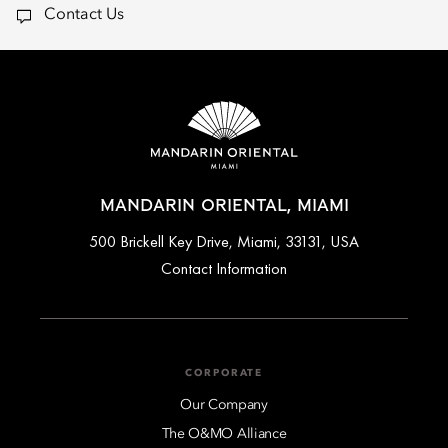
Contact Us
MANDARIN ORIENTAL, MIAMI
500 Brickell Key Drive, Miami, 33131, USA
Contact Information
CORPORATE
Our Company
The O&MO Alliance