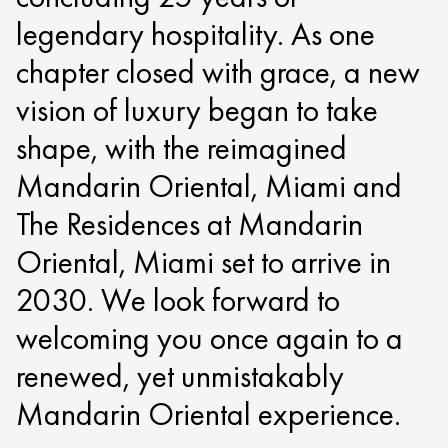
legendary hospitality. As one
chapter closed with grace, a new
vision of luxury began to take
shape, with the reimagined
Mandarin Oriental, Miami and
The Residences at Mandarin
Oriental, Miami set to arrive in
2030. We look forward to
welcoming you once again to a
renewed, yet unmistakably
Mandarin Oriental experience.