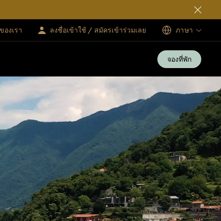
ทของเรา
ลงชื่อเข้าใช้ / สมัครเข้าร่วมเลย
ภาษา
จองที่พัก