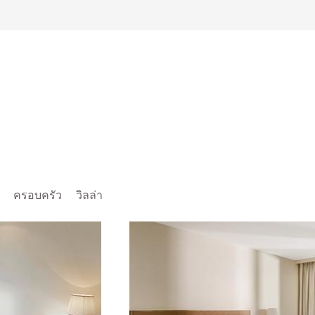
ครอบครัว
วิลล่า