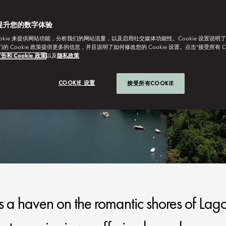
提升您的数字体验
ookie 来提供网站功能，分析我们的网站流量，以及启用社交媒体功能性。Cookie 设置说明
我们的 Cookie 政策提供更多的信息，并且说明了如何修改您的 Cookie 设置。点击“接受所有 C
告和 Cookie 政策
以及
隐私政策
COOKIE 设置
接受所有COOKIE
 a haven on the romantic shores of Lag