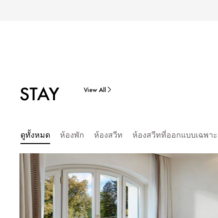
STAY
View All
ดูทั้งหมด
ห้องพัก
ห้องสวีท
ห้องสวีทที่ออกแบบเฉพาะ