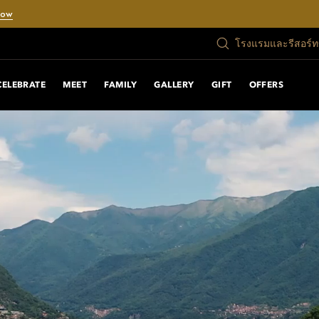
Now
โรงแรมและรีสอร์
CELEBRATE
MEET
FAMILY
GALLERY
GIFT
OFFERS