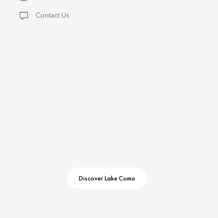
Contact Us
Discover Lake Como