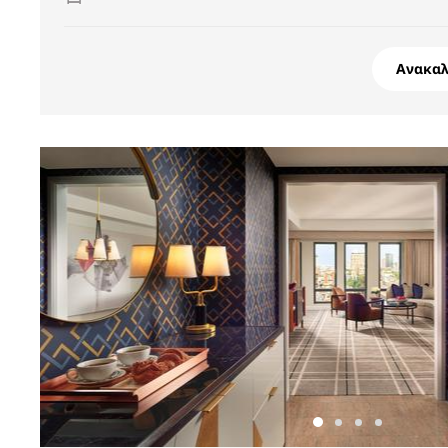
Ανακα