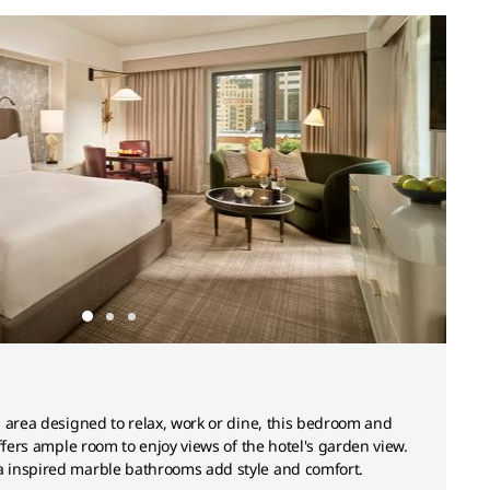
 area designed to relax, work or dine, this bedroom and
ffers ample room to enjoy views of the hotel's garden view.
 inspired marble bathrooms add style and comfort.