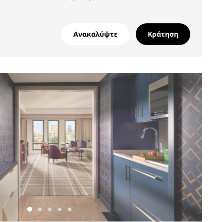
Ανακαλύψτε
Κράτηση