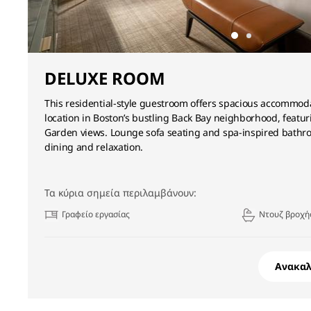
DELUXE ROOM
This residential-style guestroom offers spacious accommod
location in Boston’s bustling Back Bay neighborhood, featur
Garden views. Lounge sofa seating and spa-inspired bathro
dining and relaxation.
Τα κύρια σημεία περιλαμβάνουν:
Γραφείο εργασίας
Ντουζ βροχής
Ανακα