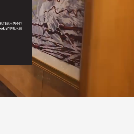
了我们使用的不同
okie”即表示您