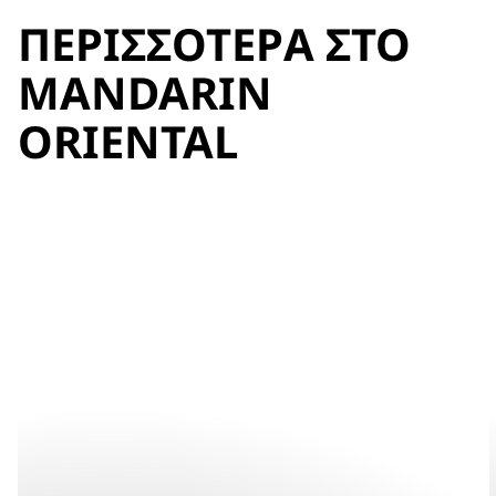
ΠΕΡΙΣΣΌΤΕΡΑ ΣΤΟ
MANDARIN
ORIENTAL