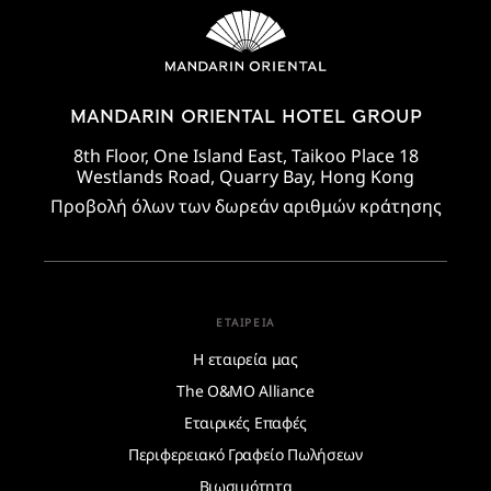
MANDARIN ORIENTAL HOTEL GROUP
8th Floor, One Island East, Taikoo Place 18
Westlands Road, Quarry Bay, Hong Kong
Προβολή όλων των δωρεάν αριθμών κράτησης
ΕΤΑΙΡΕΊΑ
Η εταιρεία μας
The O&MO Alliance
Εταιρικές Επαφές
Περιφερειακό Γραφείο Πωλήσεων
Βιωσιμότητα