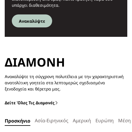
υπάρχει διαθεσιμότητα.
Ανακαλύψτε
ΔΙΑΜΟΝΉ
Ανακαλύψτε τη σύγχρονη πολυτέλεια με την χαρακτηριστική
ανατολίτικη γοητεία στα λεπτομερώς σχεδιασμένα
ξενοδοχεία και θέρετρα μας.
Δείτε Όλες Τις Διαμονές
Ασία-Ειρηνικός
Αμερική
Ευρώπη
Μέση 
Προσκήνιο