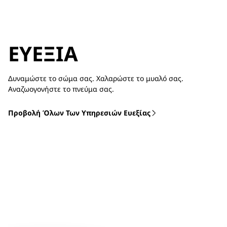
ΕΥΕΞΊΑ
Δυναμώστε το σώμα σας. Χαλαρώστε το μυαλό σας.
Αναζωογονήστε το πνεύμα σας.
Προβολή Όλων Των Υπηρεσιών Ευεξίας