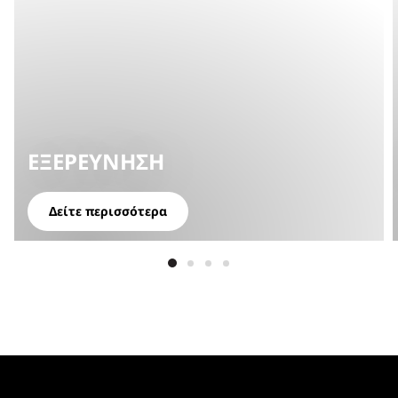
ΕΞΕΡΕΎΝΗΣΗ
Δείτε περισσότερα