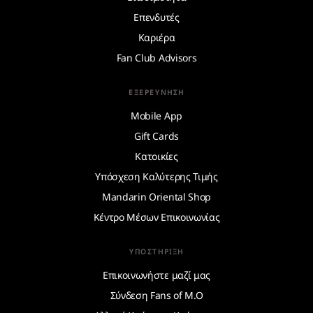
Επενδυτές
Καριέρα
Fan Club Advisors
ΕΞΕΡΕΎΝΗΣΗ
Mobile App
Gift Cards
Κατοικίες
Υπόσχεση Καλύτερης Τιμής
Mandarin Oriental Shop
Κέντρο Μέσων Επικοινωνίας
ΥΠΟΣΤΉΡΙΞΗ
Επικοινωνήστε μαζί μας
Σύνδεση Fans of M.O