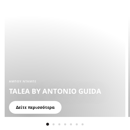
ΆΜΠΟΥ ΝΤΆΜΠΙ
TALEA BY ANTONIO GUIDA
Δείτε περισσότερα