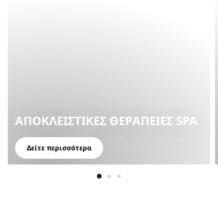
ΑΠΟΚΛΕΙΣΤΙΚΈΣ ΘΕΡΑΠΕΊΕΣ SPA
Δείτε περισσότερα