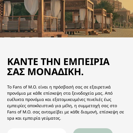
ΚΆΝΤΕ ΤΗΝ ΕΜΠΕΙΡΊΑ
ΣΑΣ ΜΟΝΑΔΙΚΉ.
Το Fans of M.O. είναι η πρόσβασή σας σε εξαιρετικά
προνόμια με κάθε επίσκεψη στα ξενοδοχεία μας. Από
ευέλικτα προνόμια και εξατομικευμένες πινελιές έως
εμπειρίες αποκλειστικά για μέλη, η συμμετοχή σας στο
Fans of M.O. σας ανταμείβει με κάθε διαμονή, επίσκεψη σε
spa και εμπειρία γεύματος.