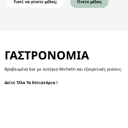
Γιατί να γίνετε μέλος;
Γίνετε μέλος
ΓΑΣΤΡΟΝΟΜΊΑ
Βραβευμένα bar με αστέρια Michelin και εξαιρετικές γεύσεις.
Δείτε Όλα Τα Εστιατόρια