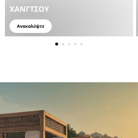
ΧΑΝΓΤΣΟΎ
Ανακαλύψτε