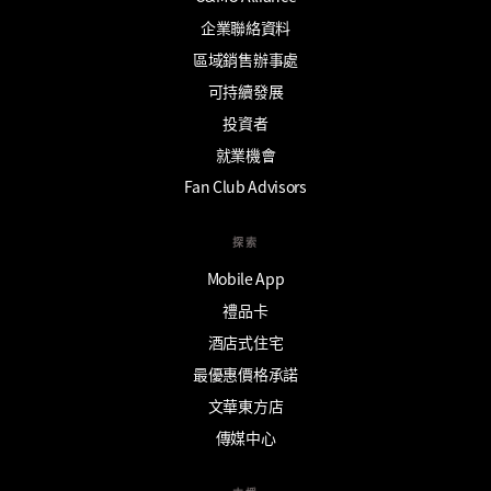
企業聯絡資料
區域銷售辦事處
可持續發展
投資者
就業機會
Fan Club Advisors
探索
Mobile App
禮品卡
酒店式住宅
最優惠價格承諾
文華東方店
傳媒中心