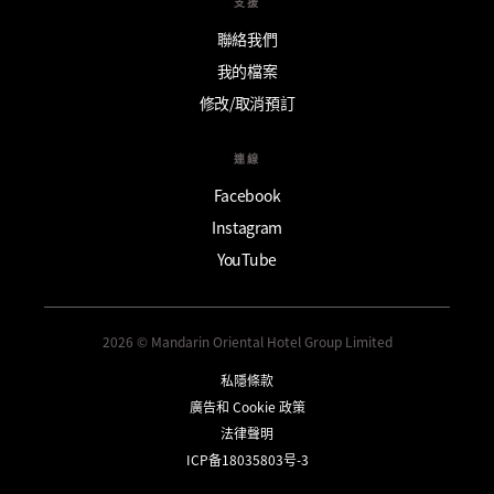
支援
聯絡我們
我的檔案
修改/取消預訂
連線
Facebook
Instagram
YouTube
2026 © Mandarin Oriental Hotel Group Limited
私隱條款
廣告和 Cookie 政策
法律聲明
ICP备18035803号-3