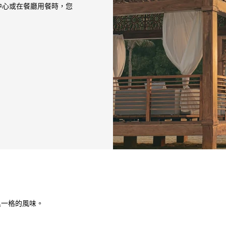
中心或在餐廳用餐時，您
具一格的風味。