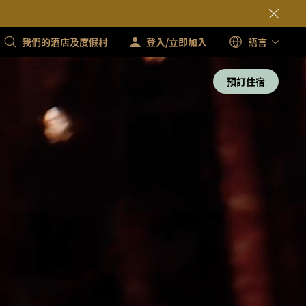
我們的酒店及度假村
登入/立即加入
語言
預訂住宿