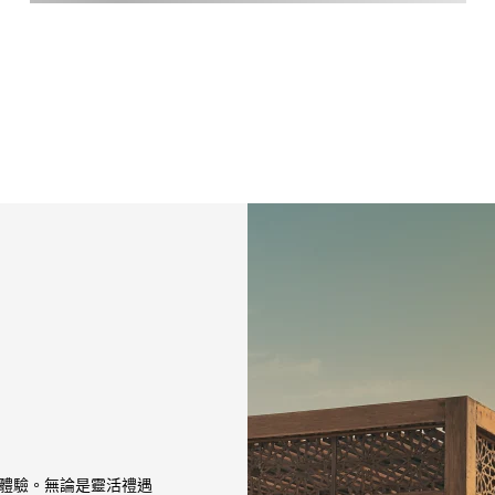
非凡體驗。無論是靈活禮遇