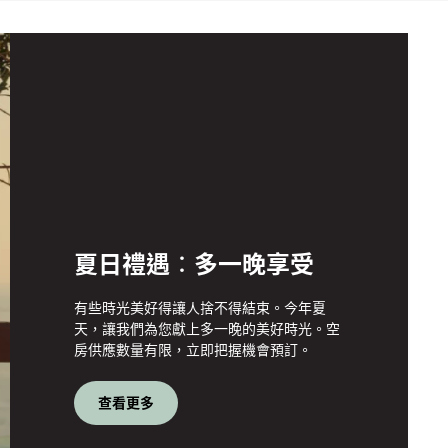
夏日禮遇：多一晚享受
有些時光美好得讓人捨不得結束。今年夏
天，讓我們為您獻上多一晚的美好時光。空
房供應數量有限，立即把握機會預訂。
查看更多