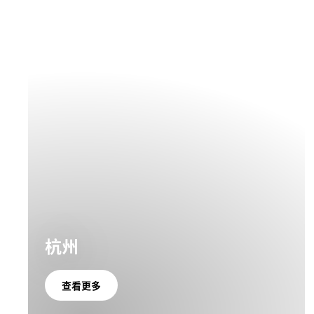
杭州
查看更多