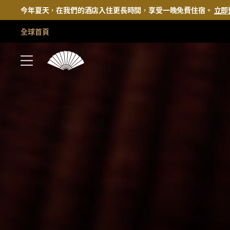
今年夏天，在我們的酒店入住更長時間，享受一晚免費住宿。
立即
全球首頁