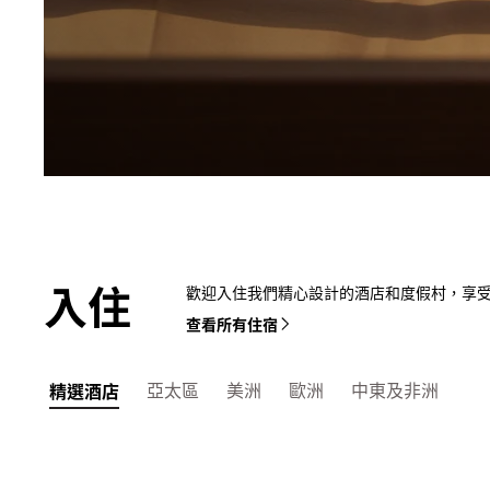
入住
歡迎入住我們精心設計的酒店和度假村，享
查看所有住宿
亞太區
美洲
歐洲
中東及非洲
精選酒店