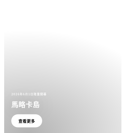
2026年6月1日隆重開幕
馬略卡島
查看更多