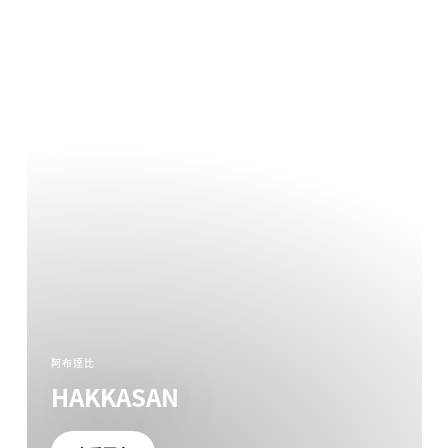
阿布達比
HAKKASAN