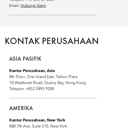
Email:
Hubungi Kami
KONTAK PERUSAHAAN
ASIA PASIFIK
Kantor Perusahaan, Asia
8th Floor, One Island East, Taikoo Place
18 Westlands Road, Quarry Bay, Hong Kong
Telepon: +852 2895 9288
AMERIKA
Kantor Perusahaan, New York
888 7th Ave, Suite 510, New York