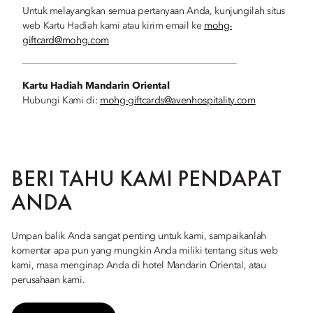
Untuk melayangkan semua pertanyaan Anda, kunjungilah situs
web Kartu Hadiah kami atau kirim email ke
mohg-
giftcard@mohg.com
Kartu Hadiah Mandarin Oriental
Hubungi Kami di:
mohg-giftcards@avenhospitality.com
BERI TAHU KAMI PENDAPAT
ANDA
Umpan balik Anda sangat penting untuk kami, sampaikanlah
komentar apa pun yang mungkin Anda miliki tentang situs web
kami, masa menginap Anda di hotel Mandarin Oriental, atau
perusahaan kami.