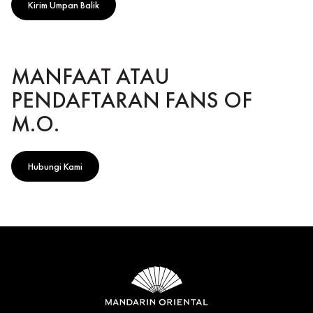
Kirim Umpan Balik
MANFAAT ATAU
PENDAFTARAN FANS OF
M.O.
Hubungi Kami