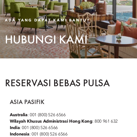
ADA YANG DAPAT KAMI BANTU?
HUBUNGI KAMI
RESERVASI BEBAS PULSA
ASIA PASIFIK
Australia
: 001 (800) 526 6566
Wilayah Khusus Administrasi Hong Kong
: 800 961 632
India
: 001 (800) 526 6566
Indonesia
: 001 (800) 526 6566