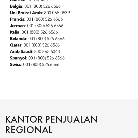
Bahrain
: 800 00403
Belgia
: 001 (800) 526 6566
Uni Emirat Arab
: 800 065 0539
Prancis
: 001 (800) 526 6566
Jerman
: 001 (800) 526 6566
Italia
: 001 (800) 526 6566
Belanda
: 001 (800) 526 6566
Qatar
: 001 (800) 526 6566
Arab Saudi
: 800 865 6043
Spanyol
: 001 (800) 526 6566
Swiss
: 001 (800) 526 6566
KANTOR PENJUALAN
REGIONAL