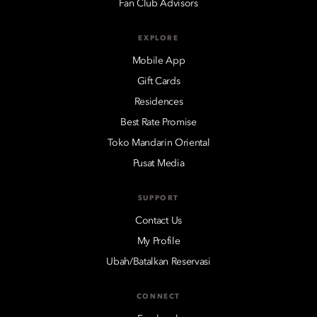
Fan Club Advisors
EXPLORE
Mobile App
Gift Cards
Residences
Best Rate Promise
Toko Mandarin Oriental
Pusat Media
SUPPORT
Contact Us
My Profile
Ubah/Batalkan Reservasi
CONNECT