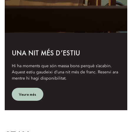
UNA NIT MÉS D’ESTIU
Hi ha moments que són massa bons perquè s’acabin.
Aquest estiu gaudeixi d’una nit més de franc. Reservi ara
mentre hi hagi disponibilitat.
Veure més