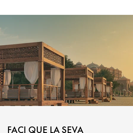
FACI QUE LA SEVA