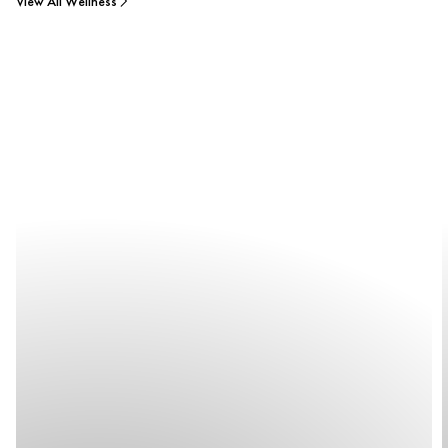
View All Wellness