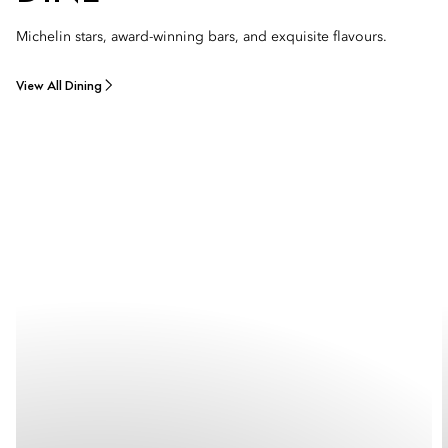
Michelin stars, award-winning bars, and exquisite flavours.
View All Dining