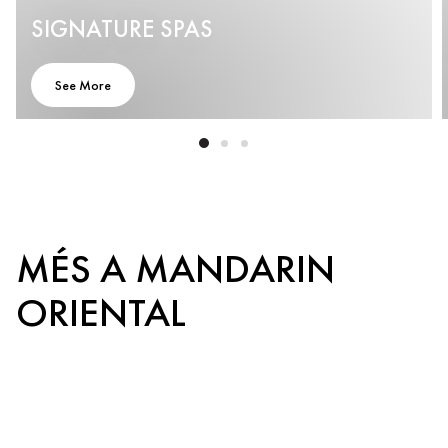
SIGNATURE SPAS
See More
MÉS A MANDARIN
ORIENTAL