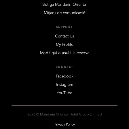
Botiga Mandarin Oriental
Mitjans de comunicació
SUPPORT
Contact Us
My Profile
Modifiqui o anul·li la reserva
CONNECT
Facebook
Instagram
YouTube
2026 © Mandarin Oriental Hotel Group Limited
Privacy Policy