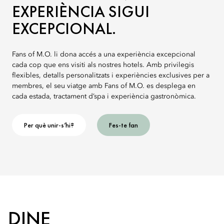
EXPERIÈNCIA SIGUI
EXCEPCIONAL.
Fans of M.O. li dona accés a una experiència excepcional
cada cop que ens visiti als nostres hotels. Amb privilegis
flexibles, detalls personalitzats i experiències exclusives per a
membres, el seu viatge amb Fans of M.O. es desplega en
cada estada, tractament d’spa i experiència gastronòmica.
Per què unir-s’hi?
Fes-te fan
DINE