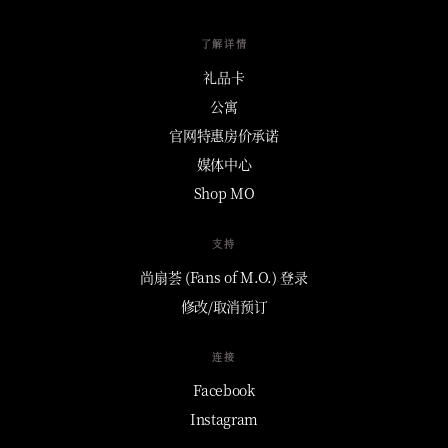
了解详情
礼品卡
公寓
官网特惠房价承诺
媒体中心
Shop MO
支持
尚扇荟 (Fans of M.O.) 登录
修改/取消预订
连接
Facebook
Instagram