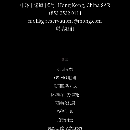
中环干诺道中5号, Hong Kong, China SAR
+852 2522 0111
mohkg-reservations@mohg.com
联系我们
企业
公司介绍
O&MO 联盟
公司联系方式
区域销售办事处
可持续发展
投资讯息
招贤纳士
Fan Club Advisors