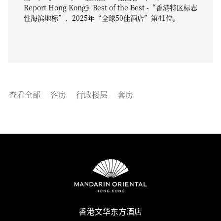
Report Hong Kong》Best of the Best -“香港特区标志
性海滨地标”、2025年“全球50佳酒店”第41位。
查看全部
客房
行政楼层
套房
香港文华东方酒店